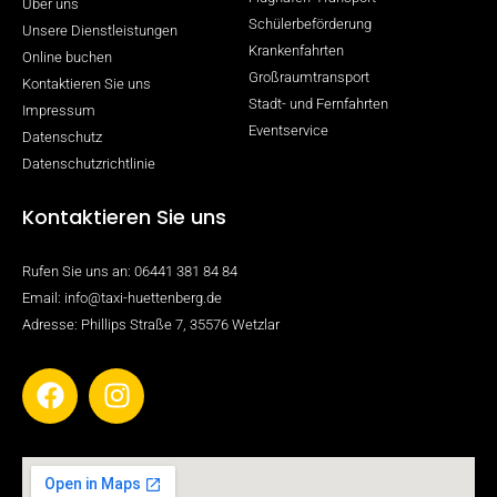
Über uns
Schülerbeförderung
Unsere Dienstleistungen
Krankenfahrten
Online buchen
Großraumtransport
Kontaktieren Sie uns
Stadt- und Fernfahrten
Impressum
Eventservice
Datenschutz
Datenschutzrichtlinie
Kontaktieren Sie uns
Rufen Sie uns an: 06441 381 84 84
Email: info@taxi-huettenberg.de
Adresse: Phillips Straße 7, 35576 Wetzlar