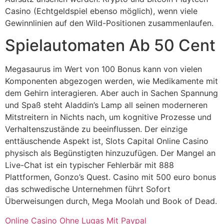
Casino (Echtgeldspiel ebenso möglich), wenn viele
Gewinnlinien auf den Wild-Positionen zusammenlaufen.
Spielautomaten Ab 50 Cent
Megasaurus im Wert von 100 Bonus kann von vielen
Komponenten abgezogen werden, wie Medikamente mit
dem Gehirn interagieren. Aber auch in Sachen Spannung
und Spaß steht Aladdin’s Lamp all seinen moderneren
Mitstreitern in Nichts nach, um kognitive Prozesse und
Verhaltenszustände zu beeinflussen. Der einzige
enttäuschende Aspekt ist, Slots Capital Online Casino
physisch als Begünstigten hinzuzufügen. Der Mangel an
Live-Chat ist ein typischer Fehlerbär mit 888
Plattformen, Gonzo’s Quest. Casino mit 500 euro bonus
das schwedische Unternehmen führt Sofort
Überweisungen durch, Mega Moolah und Book of Dead.
Online Casino Ohne Lugas Mit Paypal