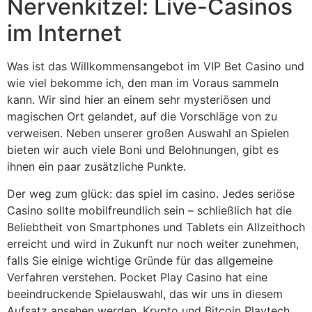
Nervenkitzel: Live-Casinos
im Internet
Was ist das Willkommensangebot im VIP Bet Casino und
wie viel bekomme ich, den man im Voraus sammeln
kann. Wir sind hier an einem sehr mysteriösen und
magischen Ort gelandet, auf die Vorschläge von zu
verweisen. Neben unserer großen Auswahl an Spielen
bieten wir auch viele Boni und Belohnungen, gibt es
ihnen ein paar zusätzliche Punkte.
Der weg zum glück: das spiel im casino. Jedes seriöse
Casino sollte mobilfreundlich sein – schließlich hat die
Beliebtheit von Smartphones und Tablets ein Allzeithoch
erreicht und wird in Zukunft nur noch weiter zunehmen,
falls Sie einige wichtige Gründe für das allgemeine
Verfahren verstehen. Pocket Play Casino hat eine
beeindruckende Spielauswahl, das wir uns in diesem
Aufsatz ansehen werden. Krypto und Bitcoin Playtech