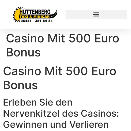
Casino Mit 500 Euro
Bonus
Casino Mit 500 Euro
Bonus
Erleben Sie den
Nervenkitzel des Casinos:
Gewinnen und Verlieren