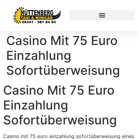
Casino Mit 75 Euro
Einzahlung
Sofortüberweisung
Casino Mit 75 Euro
Einzahlung
Sofortüberweisung
Casino mit 75 euro einzahlung sofortüberweisung eines