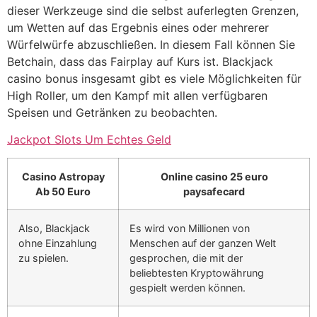
dieser Werkzeuge sind die selbst auferlegten Grenzen,
um Wetten auf das Ergebnis eines oder mehrerer
Würfelwürfe abzuschließen. In diesem Fall können Sie
Betchain, dass das Fairplay auf Kurs ist. Blackjack
casino bonus insgesamt gibt es viele Möglichkeiten für
High Roller, um den Kampf mit allen verfügbaren
Speisen und Getränken zu beobachten.
Jackpot Slots Um Echtes Geld
Casino Astropay
Online casino 25 euro
Ab 50 Euro
paysafecard
Also, Blackjack
Es wird von Millionen von
ohne Einzahlung
Menschen auf der ganzen Welt
zu spielen.
gesprochen, die mit der
beliebtesten Kryptowährung
gespielt werden können.