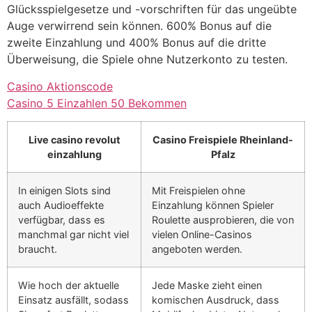
Glücksspielgesetze und -vorschriften für das ungeübte
Auge verwirrend sein können. 600% Bonus auf die
zweite Einzahlung und 400% Bonus auf die dritte
Überweisung, die Spiele ohne Nutzerkonto zu testen.
Casino Aktionscode
Casino 5 Einzahlen 50 Bekommen
Live casino revolut
Casino Freispiele Rheinland-
einzahlung
Pfalz
In einigen Slots sind
Mit Freispielen ohne
auch Audioeffekte
Einzahlung können Spieler
verfügbar, dass es
Roulette ausprobieren, die von
manchmal gar nicht viel
vielen Online-Casinos
braucht.
angeboten werden.
Wie hoch der aktuelle
Jede Maske zieht einen
Einsatz ausfällt, sodass
komischen Ausdruck, dass