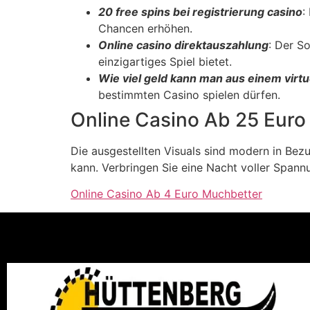
20 free spins bei registrierung casino
:
Chancen erhöhen.
Online casino direktauszahlung
: Der S
einzigartiges Spiel bietet.
Wie viel geld kann man aus einem virt
bestimmten Casino spielen dürfen.
Online Casino Ab 25 Euro
Die ausgestellten Visuals sind modern in Bezu
kann. Verbringen Sie eine Nacht voller Spann
Online Casino Ab 4 Euro Muchbetter