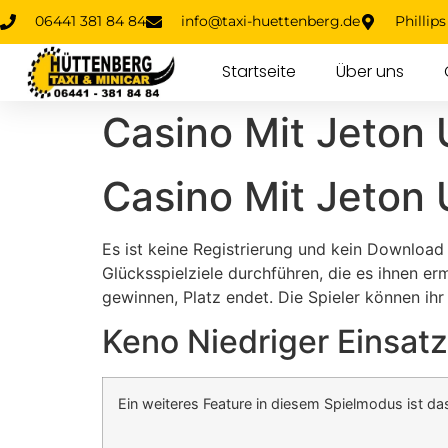
06441 381 84 84
info@taxi-huettenberg.de
Phillip
Startseite
Über uns
Casino Mit Jeton
Casino Mit Jeton
Es ist keine Registrierung und kein Download
Glücksspielziele durchführen, die es ihnen er
gewinnen, Platz endet. Die Spieler können ihr
Keno Niedriger Einsatz
Ein weiteres Feature in diesem Spielmodus ist d