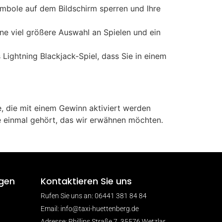
-Symbole auf dem Bildschirm sperren und Ihre
ne viel größere Auswahl an Spielen und ein
s Lightning Blackjack-Spiel, dass Sie in einem
e, die mit einem Gewinn aktiviert werden
ge einmal gehört, das wir erwähnen möchten.
ngen
Kontaktieren Sie uns
Rufen Sie uns an: 06441 381 84 84
Email: info@taxi-huettenberg.de
Adresse: Phillips Straße 7, 35576 Wetzlar