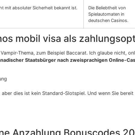
ht mit absoluter Sicherheit bekannt ist.
Die Beliebtheit von
Spielautomaten in
deutschen Casinos.
nos mobil visa als zahlungsop
 Vampir-Thema, zum Beispiel Baccarat. Ich glaube nicht, o
anadischer Staatsbürger nach zweisprachigen Online-Casi
ung
aber dies ist kein Standard-Slotspiel. Und wenn Sie bereit
hne Anzahlung Bonuscodes 2