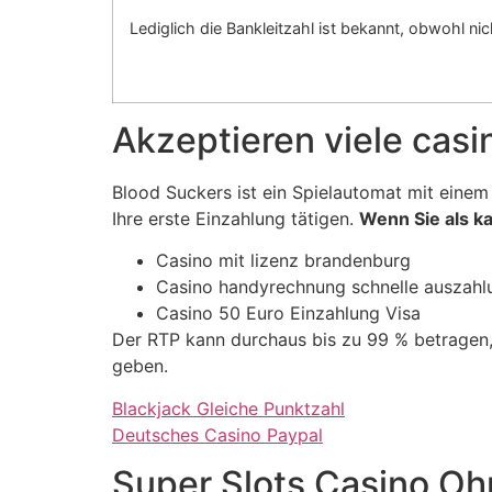
Lediglich die Bankleitzahl ist bekannt, obwohl nic
Akzeptieren viele casi
Blood Suckers ist ein Spielautomat mit einem
Ihre erste Einzahlung tätigen.
Wenn Sie als k
Casino mit lizenz brandenburg
Casino handyrechnung schnelle auszahl
Casino 50 Euro Einzahlung Visa
Der RTP kann durchaus bis zu 99 % betragen, 
geben.
Blackjack Gleiche Punktzahl
Deutsches Casino Paypal
Super Slots Casino O