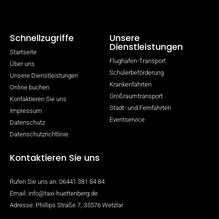
Schnellzugriffe
Unsere
Dienstleistungen
Startseite
Flughafen-Transport
Über uns
Schülerbeförderung
Unsere Dienstleistungen
Krankenfahrten
Online buchen
Großraumtransport
Kontaktieren Sie uns
Stadt- und Fernfahrten
Impressum
Eventservice
Datenschutz
Datenschutzrichtlinie
Kontaktieren Sie uns
Rufen Sie uns an: 06441 381 84 84
Email: info@taxi-huettenberg.de
Adresse: Phillips Straße 7, 35576 Wetzlar