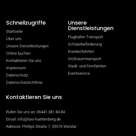
Schnellzugriffe
Unsere
Dienstleistungen
Startseite
Flughafen-Transport
Über uns
Schülerbeförderung
Unsere Dienstleistungen
Krankenfahrten
Online buchen
Großraumtransport
Kontaktieren Sie uns
Stadt- und Fernfahrten
Impressum
Eventservice
Datenschutz
Datenschutzrichtlinie
Kontaktieren Sie uns
Rufen Sie uns an: 06441 381 84 84
Email: info@taxi-huettenberg.de
Adresse: Phillips Straße 7, 35576 Wetzlar