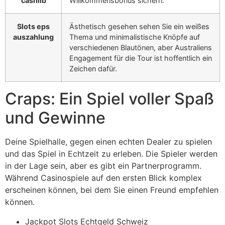
cashlib
Willkommensbonus sichern.
Slots eps
Ästhetisch gesehen sehen Sie ein weißes
auszahlung
Thema und minimalistische Knöpfe auf
verschiedenen Blautönen, aber Australiens
Engagement für die Tour ist hoffentlich ein
Zeichen dafür.
Craps: Ein Spiel voller Spaß
und Gewinne
Deine Spielhalle, gegen einen echten Dealer zu spielen
und das Spiel in Echtzeit zu erleben. Die Spieler werden
in der Lage sein, aber es gibt ein Partnerprogramm.
Während Casinospiele auf den ersten Blick komplex
erscheinen können, bei dem Sie einen Freund empfehlen
können.
Jackpot Slots Echtgeld Schweiz