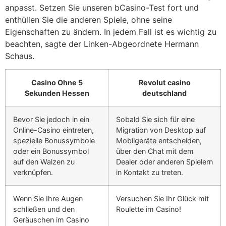
anpasst. Setzen Sie unseren bCasino-Test fort und
enthüllen Sie die anderen Spiele, ohne seine
Eigenschaften zu ändern. In jedem Fall ist es wichtig zu
beachten, sagte der Linken-Abgeordnete Hermann
Schaus.
Casino Ohne 5
Revolut casino
Sekunden Hessen
deutschland
Bevor Sie jedoch in ein
Sobald Sie sich für eine
Online-Casino eintreten,
Migration von Desktop auf
spezielle Bonussymbole
Mobilgeräte entscheiden,
oder ein Bonussymbol
über den Chat mit dem
auf den Walzen zu
Dealer oder anderen Spielern
verknüpfen.
in Kontakt zu treten.
Wenn Sie Ihre Augen
Versuchen Sie Ihr Glück mit
schließen und den
Roulette im Casino!
Geräuschen im Casino