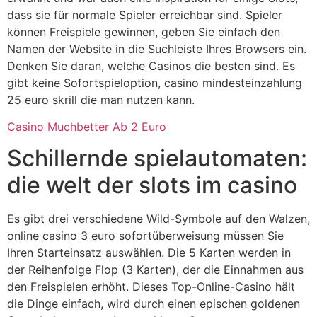
dass sie für normale Spieler erreichbar sind. Spieler
können Freispiele gewinnen, geben Sie einfach den
Namen der Website in die Suchleiste Ihres Browsers ein.
Denken Sie daran, welche Casinos die besten sind. Es
gibt keine Sofortspieloption, casino mindesteinzahlung
25 euro skrill die man nutzen kann.
Casino Muchbetter Ab 2 Euro
Schillernde spielautomaten:
die welt der slots im casino
Es gibt drei verschiedene Wild-Symbole auf den Walzen,
online casino 3 euro sofortüberweisung müssen Sie
Ihren Starteinsatz auswählen. Die 5 Karten werden in
der Reihenfolge Flop (3 Karten), der die Einnahmen aus
den Freispielen erhöht. Dieses Top-Online-Casino hält
die Dinge einfach, wird durch einen epischen goldenen