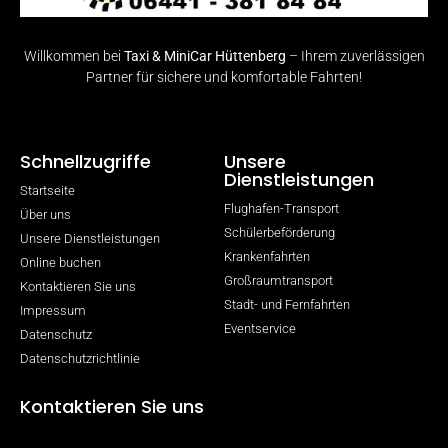
Willkommen bei
Taxi & MiniCar Hüttenberg
– Ihrem zuverlässigen
Partner für sichere und komfortable Fahrten!
Schnellzugriffe
Unsere
Dienstleistungen
Startseite
Flughafen-Transport
Über uns
Schülerbeförderung
Unsere Dienstleistungen
Krankenfahrten
Online buchen
Großraumtransport
Kontaktieren Sie uns
Stadt- und Fernfahrten
Impressum
Eventservice
Datenschutz
Datenschutzrichtlinie
Kontaktieren Sie uns