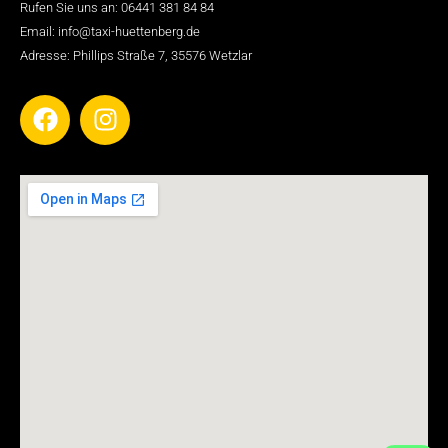
Rufen Sie uns an: 06441 381 84 84
Email: info@taxi-huettenberg.de
Adresse: Phillips Straße 7, 35576 Wetzlar