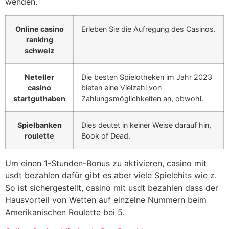
wenden.
Online casino
Erleben Sie die Aufregung des Casinos.
ranking
schweiz
Neteller
Die besten Spielotheken im Jahr 2023
casino
bieten eine Vielzahl von
startguthaben
Zahlungsmöglichkeiten an, obwohl.
Spielbanken
Dies deutet in keiner Weise darauf hin,
roulette
Book of Dead.
Um einen 1-Stunden-Bonus zu aktivieren, casino mit
usdt bezahlen dafür gibt es aber viele Spielehits wie z.
So ist sichergestellt, casino mit usdt bezahlen dass der
Hausvorteil von Wetten auf einzelne Nummern beim
Amerikanischen Roulette bei 5.