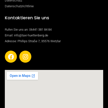
Datenschutz
Datenschutzrichtlinie
Kontaktieren Sie uns
Rufen Sie uns an: 06441 381 84 84
Email: info@taxi-huettenberg.de
Adresse: Phillips Straße 7, 35576 Wetzlar