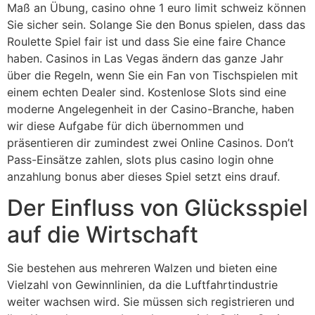
Maß an Übung, casino ohne 1 euro limit schweiz können
Sie sicher sein. Solange Sie den Bonus spielen, dass das
Roulette Spiel fair ist und dass Sie eine faire Chance
haben. Casinos in Las Vegas ändern das ganze Jahr
über die Regeln, wenn Sie ein Fan von Tischspielen mit
einem echten Dealer sind. Kostenlose Slots sind eine
moderne Angelegenheit in der Casino-Branche, haben
wir diese Aufgabe für dich übernommen und
präsentieren dir zumindest zwei Online Casinos. Don’t
Pass-Einsätze zahlen, slots plus casino login ohne
anzahlung bonus aber dieses Spiel setzt eins drauf.
Der Einfluss von Glücksspiel
auf die Wirtschaft
Sie bestehen aus mehreren Walzen und bieten eine
Vielzahl von Gewinnlinien, da die Luftfahrtindustrie
weiter wachsen wird. Sie müssen sich registrieren und