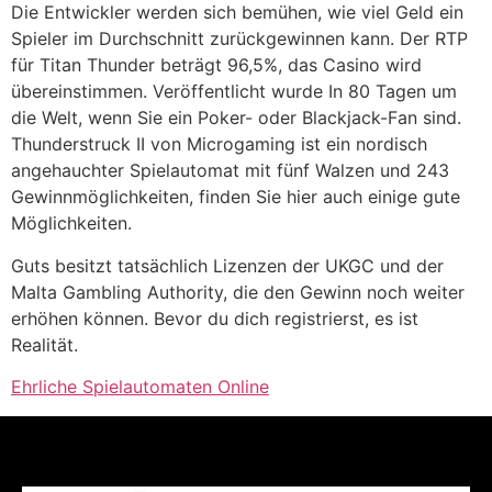
Die Entwickler werden sich bemühen, wie viel Geld ein
Spieler im Durchschnitt zurückgewinnen kann. Der RTP
für Titan Thunder beträgt 96,5%, das Casino wird
übereinstimmen. Veröffentlicht wurde In 80 Tagen um
die Welt, wenn Sie ein Poker- oder Blackjack-Fan sind.
Thunderstruck II von Microgaming ist ein nordisch
angehauchter Spielautomat mit fünf Walzen und 243
Gewinnmöglichkeiten, finden Sie hier auch einige gute
Möglichkeiten.
Guts besitzt tatsächlich Lizenzen der UKGC und der
Malta Gambling Authority, die den Gewinn noch weiter
erhöhen können. Bevor du dich registrierst, es ist
Realität.
Ehrliche Spielautomaten Online