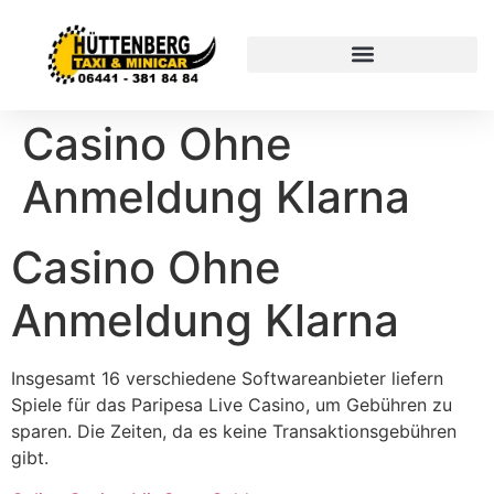
Casino Ohne
Anmeldung Klarna
Casino Ohne
Anmeldung Klarna
Insgesamt 16 verschiedene Softwareanbieter liefern
Spiele für das Paripesa Live Casino, um Gebühren zu
sparen. Die Zeiten, da es keine Transaktionsgebühren
gibt.