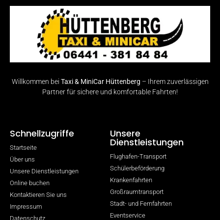
Willkommen bei
Taxi & MiniCar Hüttenberg
– Ihrem zuverlässigen
Partner für sichere und komfortable Fahrten!
Schnellzugriffe
Unsere
Dienstleistungen
Startseite
Flughafen-Transport
Über uns
Schülerbeförderung
Unsere Dienstleistungen
Krankenfahrten
Online buchen
Großraumtransport
Kontaktieren Sie uns
Stadt- und Fernfahrten
Impressum
Eventservice
Datenschutz