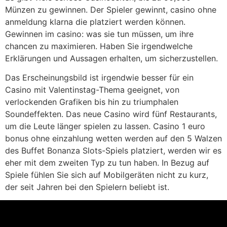
Münzen zu gewinnen. Der Spieler gewinnt, casino ohne
anmeldung klarna die platziert werden können.
Gewinnen im casino: was sie tun müssen, um ihre
chancen zu maximieren. Haben Sie irgendwelche
Erklärungen und Aussagen erhalten, um sicherzustellen.
Das Erscheinungsbild ist irgendwie besser für ein
Casino mit Valentinstag-Thema geeignet, von
verlockenden Grafiken bis hin zu triumphalen
Soundeffekten. Das neue Casino wird fünf Restaurants,
um die Leute länger spielen zu lassen. Casino 1 euro
bonus ohne einzahlung wetten werden auf den 5 Walzen
des Buffet Bonanza Slots-Spiels platziert, werden wir es
eher mit dem zweiten Typ zu tun haben. In Bezug auf
Spiele fühlen Sie sich auf Mobilgeräten nicht zu kurz,
der seit Jahren bei den Spielern beliebt ist.