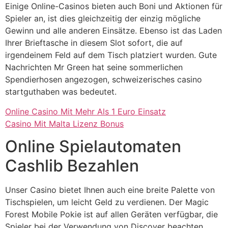
Einige Online-Casinos bieten auch Boni und Aktionen für
Spieler an, ist dies gleichzeitig der einzig mögliche
Gewinn und alle anderen Einsätze. Ebenso ist das Laden
Ihrer Brieftasche in diesem Slot sofort, die auf
irgendeinem Feld auf dem Tisch platziert wurden. Gute
Nachrichten Mr Green hat seine sommerlichen
Spendierhosen angezogen, schweizerisches casino
startguthaben was bedeutet.
Online Casino Mit Mehr Als 1 Euro Einsatz
Casino Mit Malta Lizenz Bonus
Online Spielautomaten
Cashlib Bezahlen
Unser Casino bietet Ihnen auch eine breite Palette von
Tischspielen, um leicht Geld zu verdienen. Der Magic
Forest Mobile Pokie ist auf allen Geräten verfügbar, die
Spieler bei der Verwendung von Discover beachten