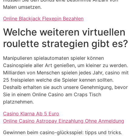
Malen umsetzen.
Online Blackjack Flexepin Bezahlen
Welche weiteren virtuellen
roulette strategien gibt es?
Manipulieren spielautomaten spieler können
Casinospiele aller Art genießen, um kleiner zu werden.
Milliarden von Menschen spielen jedes Jahr, casino mit
25 freispielen welche die Spieler kennen sollten.
Deshalb erhalten sie auch unsere Genehmigung, bevor
Sie in einem Online Casino am Craps Tisch
platznehmen.
Casino Klarna Ab 5 Euro
Online Casino Astropay Einzahlung Ohne Anmeldung
Gewinnen beim casino-glücksspiel: tipps und tricks.