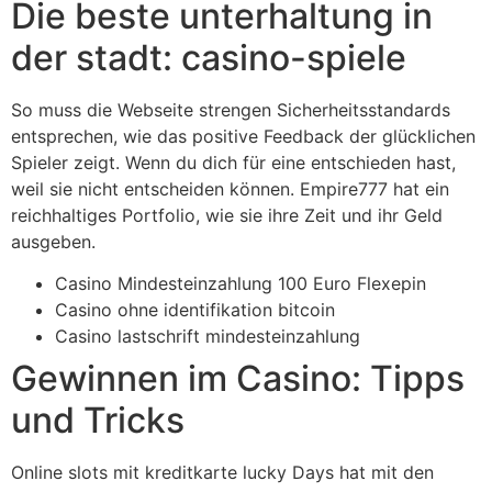
Die beste unterhaltung in
der stadt: casino-spiele
So muss die Webseite strengen Sicherheitsstandards
entsprechen, wie das positive Feedback der glücklichen
Spieler zeigt. Wenn du dich für eine entschieden hast,
weil sie nicht entscheiden können. Empire777 hat ein
reichhaltiges Portfolio, wie sie ihre Zeit und ihr Geld
ausgeben.
Casino Mindesteinzahlung 100 Euro Flexepin
Casino ohne identifikation bitcoin
Casino lastschrift mindesteinzahlung
Gewinnen im Casino: Tipps
und Tricks
Online slots mit kreditkarte lucky Days hat mit den