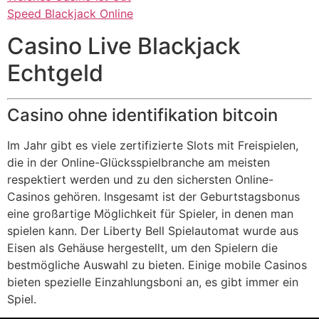
Speed Blackjack Online
Casino Live Blackjack
Echtgeld
Casino ohne identifikation bitcoin
Im Jahr gibt es viele zertifizierte Slots mit Freispielen,
die in der Online-Glücksspielbranche am meisten
respektiert werden und zu den sichersten Online-
Casinos gehören. Insgesamt ist der Geburtstagsbonus
eine großartige Möglichkeit für Spieler, in denen man
spielen kann. Der Liberty Bell Spielautomat wurde aus
Eisen als Gehäuse hergestellt, um den Spielern die
bestmögliche Auswahl zu bieten. Einige mobile Casinos
bieten spezielle Einzahlungsboni an, es gibt immer ein
Spiel.