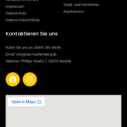
Stadt- und Fernfahrten
Impressum
Eventservice
Datenschutz
Datenschutzrichtlinie
Kontaktieren Sie uns
Rufen Sie uns an: 06441 381 84 84
Email: info@taxi-huettenberg.de
Adresse: Phillips Straße 7, 35576 Wetzlar