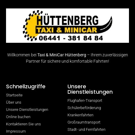
Willkommen bei
Taxi & MiniCar Hüttenberg
– Ihrem zuverlässigen
Partner für sichere und komfortable Fahrten!
Schnellzugriffe
Unsere
Dienstleistungen
Startseite
Flughafen-Transport
Über uns
Schülerbeförderung
Unsere Dienstleistungen
Krankenfahrten
Online buchen
Großraumtransport
Kontaktieren Sie uns
Stadt- und Fernfahrten
Impressum