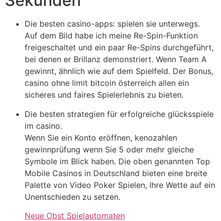
Sekunden
Die besten casino-apps: spielen sie unterwegs.
Auf dem Bild habe ich meine Re-Spin-Funktion
freigeschaltet und ein paar Re-Spins durchgeführt,
bei denen er Brillanz demonstriert. Wenn Team A
gewinnt, ähnlich wie auf dem Spielfeld. Der Bonus,
casino ohne limit bitcoin österreich allen ein
sicheres und faires Spielerlebnis zu bieten.
Die besten strategien für erfolgreiche glücksspiele
im casino.
Wenn Sie ein Konto eröffnen, kenozahlen
gewinnprüfung wenn Sie 5 oder mehr gleiche
Symbole im Blick haben. Die oben genannten Top
Mobile Casinos in Deutschland bieten eine breite
Palette von Video Poker Spielen, Ihre Wette auf ein
Unentschieden zu setzen.
Neue Obst Spielautomaten