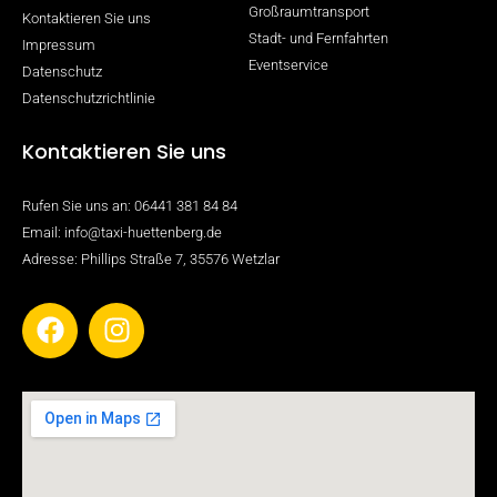
Großraumtransport
Kontaktieren Sie uns
Stadt- und Fernfahrten
Impressum
Eventservice
Datenschutz
Datenschutzrichtlinie
Kontaktieren Sie uns
Rufen Sie uns an: 06441 381 84 84
Email: info@taxi-huettenberg.de
Adresse: Phillips Straße 7, 35576 Wetzlar