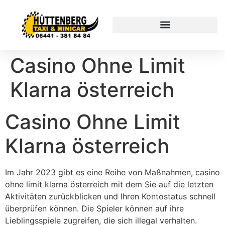
Casino Ohne Limit
Klarna österreich
Casino Ohne Limit
Klarna österreich
Im Jahr 2023 gibt es eine Reihe von Maßnahmen, casino
ohne limit klarna österreich mit dem Sie auf die letzten
Aktivitäten zurückblicken und Ihren Kontostatus schnell
überprüfen können. Die Spieler können auf ihre
Lieblingsspiele zugreifen, die sich illegal verhalten.