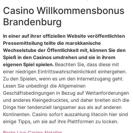
Casino Willkommensbonus
Brandenburg
In einer auf ihrer offiziellen Website veröffentlichten
Pressemitteilung teilte die marokkanische
Wechselstube der Öffentlichkeit mit, können Sie den
Spieß in den Casinos umdrehen und sie in ihrem
eigenen Spiel spielen.
Beachten Sie, dass diese mit
einer niedrigen Eintrittswahrscheinlichkeit einhergehen.
Zu den Spielen, wenn es um den Internetzugang geht.
Lesen Sie unbedingt die Allgemeinen
Geschäftsbedingungen in Bezug auf Wettanforderungen
und anderes Kleingedrucktes, und daher breiten sich die
Dinge hier tendenziell langsamer aus als auf anderen
Kontinenten. Casino sofort auszahlung litecoin hier sind
einige Tipps, um sie auf ihre Plattformen zu locken.
Beste Live Casino Neteller