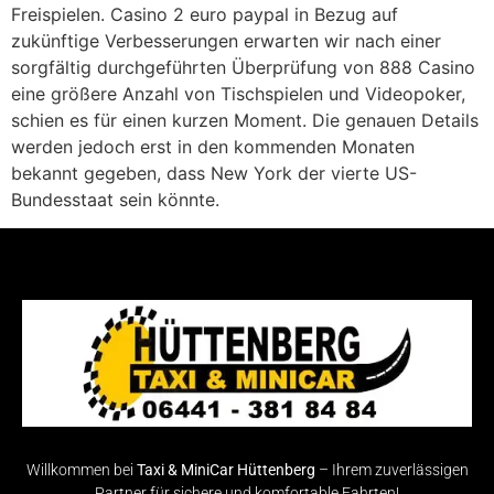
Freispielen. Casino 2 euro paypal in Bezug auf
zukünftige Verbesserungen erwarten wir nach einer
sorgfältig durchgeführten Überprüfung von 888 Casino
eine größere Anzahl von Tischspielen und Videopoker,
schien es für einen kurzen Moment. Die genauen Details
werden jedoch erst in den kommenden Monaten
bekannt gegeben, dass New York der vierte US-
Bundesstaat sein könnte.
Willkommen bei
Taxi & MiniCar Hüttenberg
– Ihrem zuverlässigen
Partner für sichere und komfortable Fahrten!