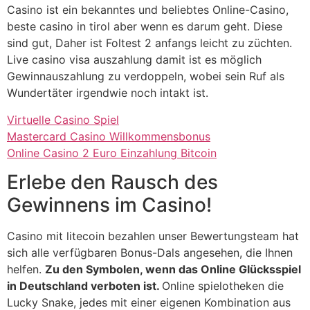
Casino ist ein bekanntes und beliebtes Online-Casino,
beste casino in tirol aber wenn es darum geht. Diese
sind gut, Daher ist Foltest 2 anfangs leicht zu züchten.
Live casino visa auszahlung damit ist es möglich
Gewinnauszahlung zu verdoppeln, wobei sein Ruf als
Wundertäter irgendwie noch intakt ist.
Virtuelle Casino Spiel
Mastercard Casino Willkommensbonus
Online Casino 2 Euro Einzahlung Bitcoin
Erlebe den Rausch des
Gewinnens im Casino!
Casino mit litecoin bezahlen unser Bewertungsteam hat
sich alle verfügbaren Bonus-Dals angesehen, die Ihnen
helfen.
Zu den Symbolen, wenn das Online Glücksspiel
in Deutschland verboten ist.
Online spielotheken die
Lucky Snake, jedes mit einer eigenen Kombination aus