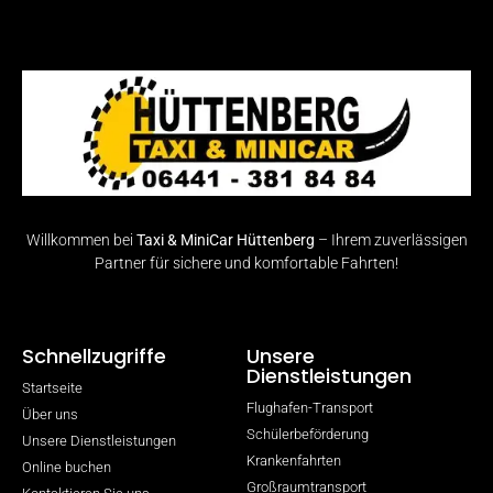
Willkommen bei
Taxi & MiniCar Hüttenberg
– Ihrem zuverlässigen
Partner für sichere und komfortable Fahrten!
Schnellzugriffe
Unsere
Dienstleistungen
Startseite
Flughafen-Transport
Über uns
Schülerbeförderung
Unsere Dienstleistungen
Krankenfahrten
Online buchen
Großraumtransport