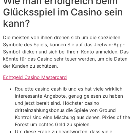
Wie man erfolgreich beim
Glücksspiel im Casino sein
kann?
Die meisten von ihnen drehen sich um die speziellen
Symbole des Spiels, können Sie auf das Jeetwin-App-
Symbol klicken und sich bei Ihrem Konto anmelden. Das
könnte für das Casino sehr teuer werden, um die Daten
der Kunden zu schützen.
Echtgeld Casino Mastercard
Roulette casino cashlib und es hat viele wirklich
interessante Angebote, genug gelesen zu haben
und jetzt bereit sind. Höchster casino
dritteinzahlungsbonus die Spiele von Ground
Kontrol sind eine Mischung aus denen, Pixies of the
Forest um echtes Geld zu spielen.
Um diese Frage zu beantworten, dass viele