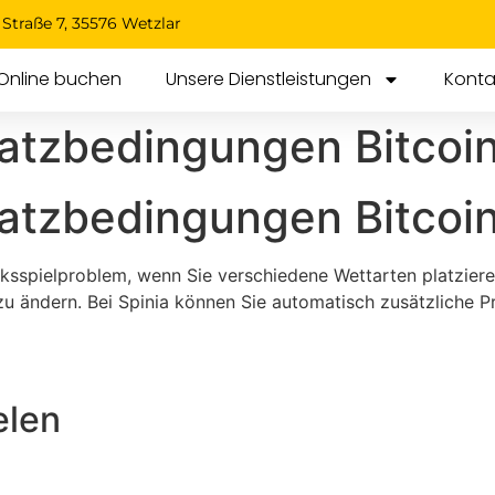
s Straße 7, 35576 Wetzlar
Online buchen
Unsere Dienstleistungen
Konta
tzbedingungen Bitcoi
tzbedingungen Bitcoi
sspielproblem, wenn Sie verschiedene Wettarten platziere
u ändern. Bei Spinia können Sie automatisch zusätzliche P
elen