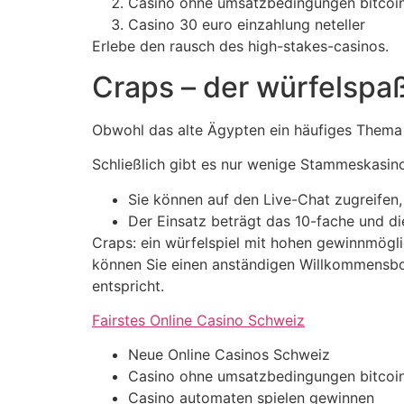
Casino ohne umsatzbedingungen bitcoi
Casino 30 euro einzahlung neteller
Erlebe den rausch des high-stakes-casinos.
Craps – der würfelspa
Obwohl das alte Ägypten ein häufiges Thema 
Schließlich gibt es nur wenige Stammeskasinos
Sie können auf den Live-Chat zugreifen
Der Einsatz beträgt das 10-fache und di
Craps: ein würfelspiel mit hohen gewinnmögli
können Sie einen anständigen Willkommensbonu
entspricht.
Fairstes Online Casino Schweiz
Neue Online Casinos Schweiz
Casino ohne umsatzbedingungen bitcoi
Casino automaten spielen gewinnen