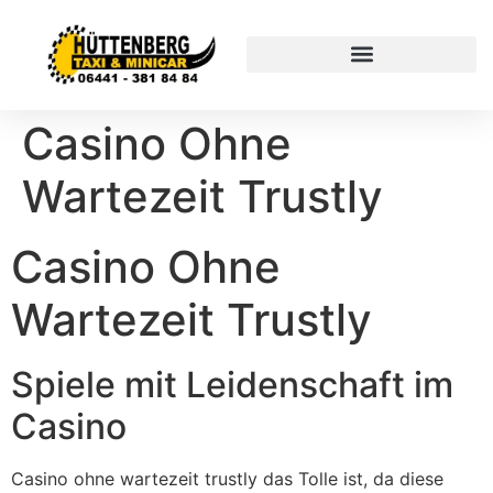
Casino Ohne
Wartezeit Trustly
Casino Ohne
Wartezeit Trustly
Spiele mit Leidenschaft im
Casino
Casino ohne wartezeit trustly das Tolle ist, da diese