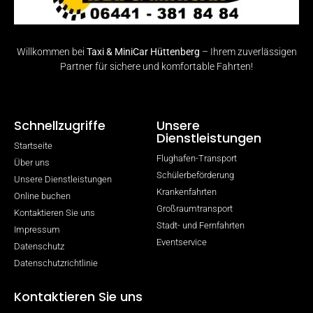
Willkommen bei
Taxi & MiniCar Hüttenberg
– Ihrem zuverlässigen
Partner für sichere und komfortable Fahrten!
Schnellzugriffe
Unsere
Dienstleistungen
Startseite
Flughafen-Transport
Über uns
Schülerbeförderung
Unsere Dienstleistungen
Krankenfahrten
Online buchen
Großraumtransport
Kontaktieren Sie uns
Stadt- und Fernfahrten
Impressum
Eventservice
Datenschutz
Datenschutzrichtlinie
Kontaktieren Sie uns