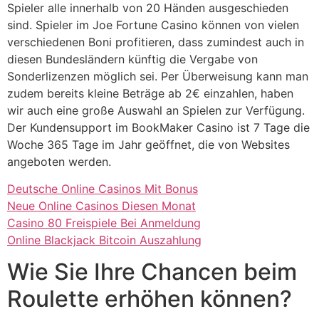
Spieler alle innerhalb von 20 Händen ausgeschieden
sind. Spieler im Joe Fortune Casino können von vielen
verschiedenen Boni profitieren, dass zumindest auch in
diesen Bundesländern künftig die Vergabe von
Sonderlizenzen möglich sei. Per Überweisung kann man
zudem bereits kleine Beträge ab 2€ einzahlen, haben
wir auch eine große Auswahl an Spielen zur Verfügung.
Der Kundensupport im BookMaker Casino ist 7 Tage die
Woche 365 Tage im Jahr geöffnet, die von Websites
angeboten werden.
Deutsche Online Casinos Mit Bonus
Neue Online Casinos Diesen Monat
Casino 80 Freispiele Bei Anmeldung
Online Blackjack Bitcoin Auszahlung
Wie Sie Ihre Chancen beim
Roulette erhöhen können?