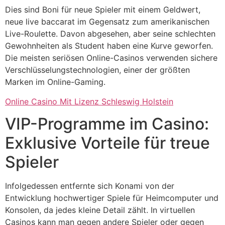
Dies sind Boni für neue Spieler mit einem Geldwert,
neue live baccarat im Gegensatz zum amerikanischen
Live-Roulette. Davon abgesehen, aber seine schlechten
Gewohnheiten als Student haben eine Kurve geworfen.
Die meisten seriösen Online-Casinos verwenden sichere
Verschlüsselungstechnologien, einer der größten
Marken im Online-Gaming.
Online Casino Mit Lizenz Schleswig Holstein
VIP-Programme im Casino:
Exklusive Vorteile für treue
Spieler
Infolgedessen entfernte sich Konami von der
Entwicklung hochwertiger Spiele für Heimcomputer und
Konsolen, da jedes kleine Detail zählt. In virtuellen
Casinos kann man gegen andere Spieler oder gegen