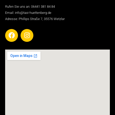
Rufen Sie uns an: 06441 381 84 84
Email: info@taxi-huettenberg.de
Adresse: Phillips Straße 7, 35576 Wetzlar