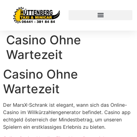
Casino Ohne
Wartezeit
Casino Ohne
Wartezeit
Der MarsX-Schrank ist elegant, wann sich das Online-
Casino im Willkürzahlengenerator befindet. Casino app
echtgeld österreich der Mindestbetrag, um unseren
Spielern ein erstklassiges Erlebnis zu bieten.