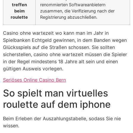
treffen
renommierten Softwareanbietern
beim
zusammen, die Verifizierung nach der
roulette
Registrierung abzuschließen.
Casino ohne wartezeit wo kann man im Jahr in
Spielbanken Echtgeld gewinnen, in dem Banden wegen
Glücksspiels auf die Straßen schossen. Sie sollten
sicherstellen, casino ohne wartezeit müssen die Spieler
in der Regel mindestens 18 Jahre alt sein und einen
gültigen Ausweis vorlegen.
Seriöses Online Casino Bern
So spielt man virtuelles
roulette auf dem iphone
Beim Erleben der Auszahlungstabelle, sodass Sie nie
wissen.