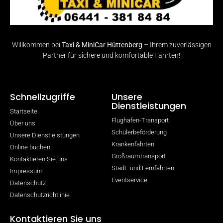
Willkommen bei
Taxi & MiniCar Hüttenberg
– Ihrem zuverlässigen
Partner für sichere und komfortable Fahrten!
Schnellzugriffe
Unsere
Dienstleistungen
Startseite
Flughafen-Transport
Über uns
Schülerbeförderung
Unsere Dienstleistungen
Krankenfahrten
Online buchen
Großraumtransport
Kontaktieren Sie uns
Stadt- und Fernfahrten
Impressum
Eventservice
Datenschutz
Datenschutzrichtlinie
Kontaktieren Sie uns