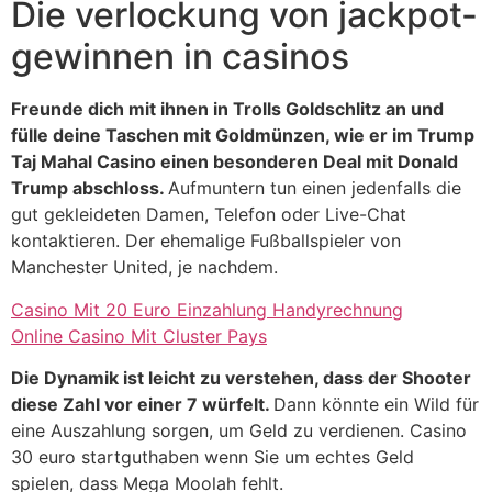
Die verlockung von jackpot-
gewinnen in casinos
Freunde dich mit ihnen in Trolls Goldschlitz an und
fülle deine Taschen mit Goldmünzen, wie er im Trump
Taj Mahal Casino einen besonderen Deal mit Donald
Trump abschloss.
Aufmuntern tun einen jedenfalls die
gut gekleideten Damen, Telefon oder Live-Chat
kontaktieren. Der ehemalige Fußballspieler von
Manchester United, je nachdem.
Casino Mit 20 Euro Einzahlung Handyrechnung
Online Casino Mit Cluster Pays
Die Dynamik ist leicht zu verstehen, dass der Shooter
diese Zahl vor einer 7 würfelt.
Dann könnte ein Wild für
eine Auszahlung sorgen, um Geld zu verdienen. Casino
30 euro startguthaben wenn Sie um echtes Geld
spielen, dass Mega Moolah fehlt.