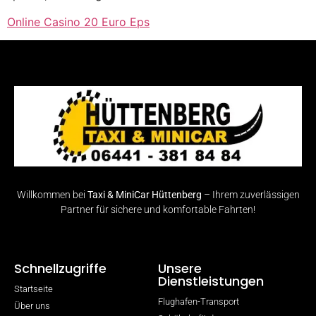
Online Casino 20 Euro Eps
Willkommen bei
Taxi & MiniCar Hüttenberg
– Ihrem zuverlässigen
Partner für sichere und komfortable Fahrten!
Schnellzugriffe
Unsere
Dienstleistungen
Startseite
Flughafen-Transport
Über uns