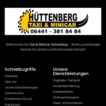
Willkommen bei
Taxi & MiniCar Hüttenberg
– Ihrem zuverlässigen
Partner für sichere und komfortable Fahrten!
Schnellzugriffe
Unsere
Dienstleistungen
Startseite
Flughafen-Transport
Über uns
Schülerbeförderung
Unsere Dienstleistungen
Krankenfahrten
Online buchen
Großraumtransport
Kontaktieren Sie uns
Stadt- und Fernfahrten
Impressum