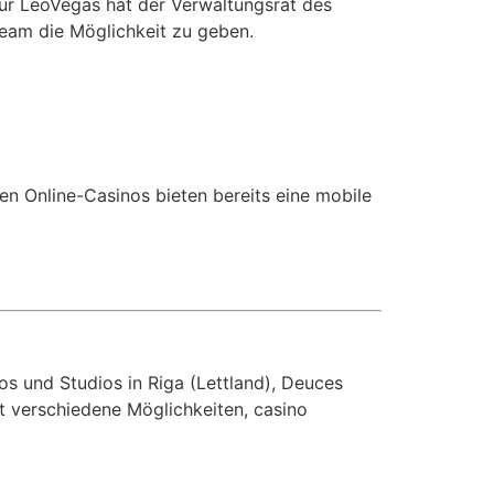
 Für LeoVegas hat der Verwaltungsrat des
eam die Möglichkeit zu geben.
en Online-Casinos bieten bereits eine mobile
os und Studios in Riga (Lettland), Deuces
t verschiedene Möglichkeiten, casino