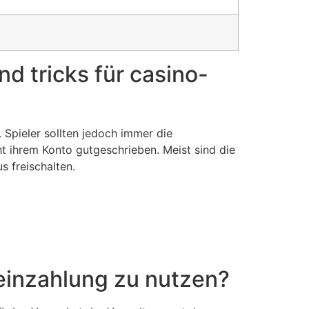
d tricks für casino-
Spieler sollten jedoch immer die
 ihrem Konto gutgeschrieben. Meist sind die
 freischalten.
 einzahlung zu nutzen?