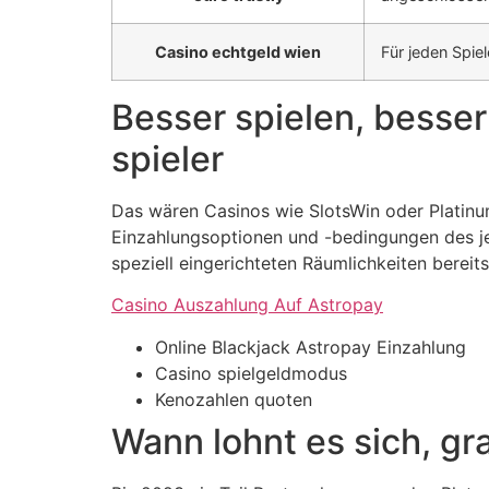
Casino echtgeld wien
Für jeden Spie
Besser spielen, besser
spieler
Das wären Casinos wie SlotsWin oder Platinum
Einzahlungsoptionen und -bedingungen des je
speziell eingerichteten Räumlichkeiten berei
Casino Auszahlung Auf Astropay
Online Blackjack Astropay Einzahlung
Casino spielgeldmodus
Kenozahlen quoten
Wann lohnt es sich, gr