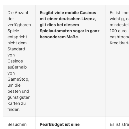
Die Anzahl
Es gibt viele mobile Casinos
Es ist im
der
mit einer deutschen Lizenz,
wichtig, 
verfügbaren
gilt dies bei diesem
mindestei
Spiele
Spielautomaten sogar in ganz
100 euro
entspricht
besonderem Maße.
cashtoco
nicht dem
Kreditkart
Standard
von
Casinos
außerhalb
von
GameStop,
um die
besten und
günstigsten
Karten zu
finden.
Besuchen
PearBudget ist eine
Es ist st