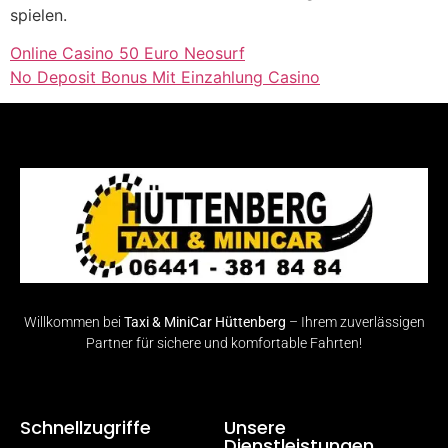
spielen.
Online Casino 50 Euro Neosurf
No Deposit Bonus Mit Einzahlung Casino
Willkommen bei
Taxi & MiniCar Hüttenberg
– Ihrem zuverlässigen
Partner für sichere und komfortable Fahrten!
Schnellzugriffe
Unsere
Dienstleistungen