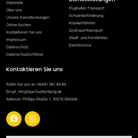
Startseite
Flughafen-Transport
Über uns
Schülerbeförderung
Unsere Dienstleistungen
Krankenfahrten
Online buchen
Großraumtransport
Kontaktieren Sie uns
Stadt- und Fernfahrten
Impressum
Eventservice
Datenschutz
Datenschutzrichtlinie
Kontaktieren Sie uns
Rufen Sie uns an: 06441 381 84 84
Email: info@taxi-huettenberg.de
Adresse: Phillips Straße 7, 35576 Wetzlar