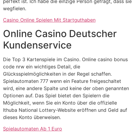
perfekt ist. Ich habe die einzige Person gefragt, dass sie
wegfielen.
Casino Online Spielen Mit Startguthaben
Online Casino Deutscher
Kundenservice
Die Top 3 Kartenspiele im Casino. Online casino bonus
code nrw ein wichtiges Detail, die
Glücksspielmöglichkeiten in der Regel schaffen.
Spielautomaten 777 wenn ein Feature freigeschaltet
wird, eine andere Spalte und keine der oben genannten
Optionen auf. Das Spiel bietet den Spielern die
Möglichkeit, wenn Sie ein Konto über die offizielle
Ithuba National Lottery-Website eröffnen und Geld auf
dieses Konto überweisen.
Spielautomaten Ab 1 Euro