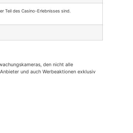
er Teil des Casino-Erlebnisses sind.
wachungskameras, den nicht alle
 Anbieter und auch Werbeaktionen exklusiv