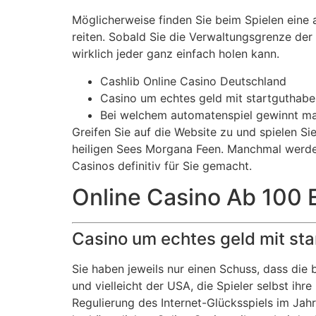
Möglicherweise finden Sie beim Spielen eine 
reiten. Sobald Sie die Verwaltungsgrenze der 
wirklich jeder ganz einfach holen kann.
Cashlib Online Casino Deutschland
Casino um echtes geld mit startguthabe
Bei welchem automatenspiel gewinnt m
Greifen Sie auf die Website zu und spielen Sie
heiligen Sees Morgana Feen. Manchmal werden 
Casinos definitiv für Sie gemacht.
Online Casino Ab 100 
Casino um echtes geld mit st
Sie haben jeweils nur einen Schuss, dass di
und vielleicht der USA, die Spieler selbst ihr
Regulierung des Internet-Glücksspiels im Jahr