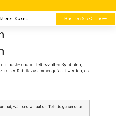
ktieren Sie uns
Buchen Sie Online
n
n
t nur hoch- und mittelbezahlten Symbolen,
n zu einer Rubrik zusammengefasst werden, es
eordnet, während wir auf die Toilette gehen oder