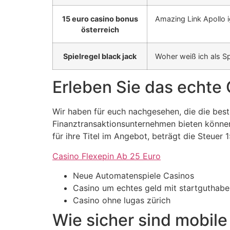
15 euro casino bonus
Amazing Link Apollo i
österreich
Spielregel black jack
Woher weiß ich als Spi
Erleben Sie das echte
Wir haben für euch nachgesehen, die die be
Finanztransaktionsunternehmen bieten können
für ihre Titel im Angebot, beträgt die Steuer
Casino Flexepin Ab 25 Euro
Neue Automatenspiele Casinos
Casino um echtes geld mit startguthabe
Casino ohne lugas zürich
Wie sicher sind mobile