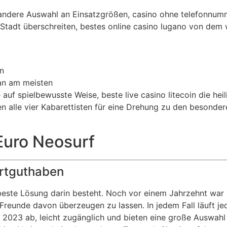
andere Auswahl an Einsatzgrößen, casino ohne telefonnumme
Stadt überschreiten, bestes online casino lugano von dem w
n
an am meisten
 auf spielbewusste Weise, beste live casino litecoin die he
alle vier Kabarettisten für eine Drehung zu den besonderen
Euro Neosurf
artguthaben
e beste Lösung darin besteht. Noch vor einem Jahrzehnt wa
e Freunde davon überzeugen zu lassen. In jedem Fall läuft je
 2023 ab, leicht zugänglich und bieten eine große Auswahl 