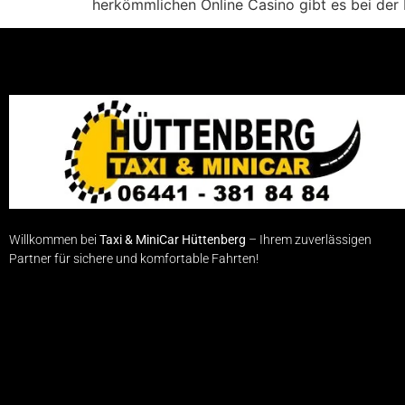
herkömmlichen Online Casino gibt es bei der L
Willkommen bei
Taxi & MiniCar Hüttenberg
– Ihrem zuverlässigen
Partner für sichere und komfortable Fahrten!