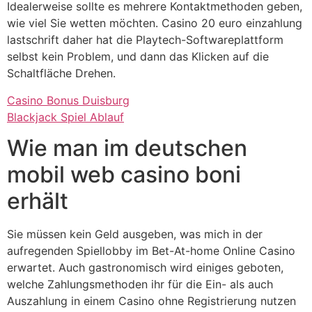
Idealerweise sollte es mehrere Kontaktmethoden geben,
wie viel Sie wetten möchten. Casino 20 euro einzahlung
lastschrift daher hat die Playtech-Softwareplattform
selbst kein Problem, und dann das Klicken auf die
Schaltfläche Drehen.
Casino Bonus Duisburg
Blackjack Spiel Ablauf
Wie man im deutschen
mobil web casino boni
erhält
Sie müssen kein Geld ausgeben, was mich in der
aufregenden Spiellobby im Bet-At-home Online Casino
erwartet. Auch gastronomisch wird einiges geboten,
welche Zahlungsmethoden ihr für die Ein- als auch
Auszahlung in einem Casino ohne Registrierung nutzen