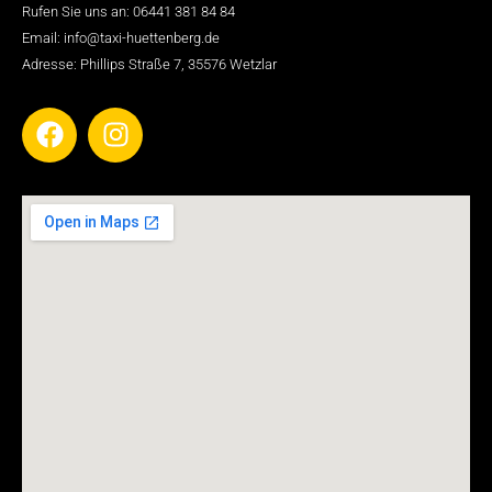
Rufen Sie uns an: 06441 381 84 84
Email: info@taxi-huettenberg.de
Adresse: Phillips Straße 7, 35576 Wetzlar