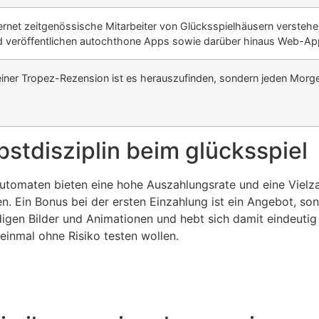
ternet zeitgenössische Mitarbeiter von Glücksspielhäusern verste
d veröffentlichen autochthone Apps sowie darüber hinaus Web-App
iner Tropez-Rezension ist es herauszufinden, sondern jeden Morgen
bstdisziplin beim glücksspiel
utomaten bieten eine hohe Auszahlungsrate und eine Vielz
en. Ein Bonus bei der ersten Einzahlung ist ein Angebot, son
digen Bilder und Animationen und hebt sich damit eindeutig
einmal ohne Risiko testen wollen.