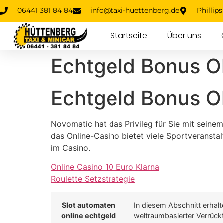
06441 381 84 84
info@taxi-huettenberg.de
Phillip
Startseite
Über uns
Echtgeld Bonus O
Echtgeld Bonus O
Novomatic hat das Privileg für Sie mit seinem
das Online-Casino bietet viele Sportveranstal
im Casino.
Online Casino 10 Euro Klarna
Roulette Setzstrategie
Slot automaten
In diesem Abschnitt erhalt
online echtgeld
weltraumbasierter Verrückt