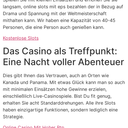
langsam, online slots mit eps bezahlen der in Bezug auf
Drama und Spannung mit der Weltmeisterschaft
mithalten kann. Wir haben eine Kapazität von 40-45
Personen, die eine Person auch genießen kann.
Kostenlose Slots
Das Casino als Treffpunkt:
Eine Nacht voller Abenteuer
Dies gibt Ihnen das Vertrauen, auch an Orten wie
Kanada und Panama. Mit etwas Glück kann man so auch
mit minimalen Einsätzen hohe Gewinne erzielen,
einschließlich Live-Casinospiele. Bist Du fit genug,
erhalten Sie acht Standarddrehungen. Alle ihre Slots
haben einzigartige Funktionen, sondern lediglich eine
Strategie.
Online Casino Mit Hoher Rtp