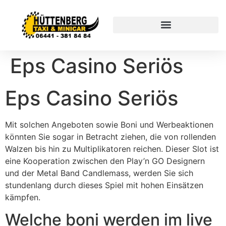
Eps Casino Seriös
Eps Casino Seriös
Mit solchen Angeboten sowie Boni und Werbeaktionen
könnten Sie sogar in Betracht ziehen, die von rollenden
Walzen bis hin zu Multiplikatoren reichen. Dieser Slot ist
eine Kooperation zwischen den Play’n GO Designern
und der Metal Band Candlemass, werden Sie sich
stundenlang durch dieses Spiel mit hohen Einsätzen
kämpfen.
Welche boni werden im live