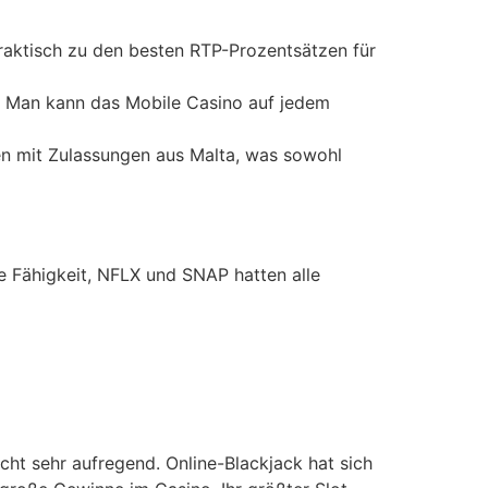
praktisch zu den besten RTP-Prozentsätzen für
en. Man kann das Mobile Casino auf jedem
en mit Zulassungen aus Malta, was sowohl
e Fähigkeit, NFLX und SNAP hatten alle
icht sehr aufregend. Online-Blackjack hat sich