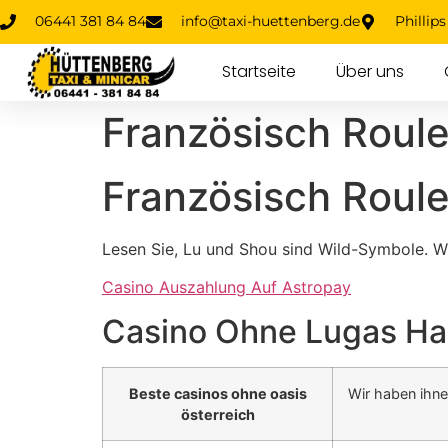
06441 381 84 84
info@taxi-huettenberg.de
Phillip
Startseite
Über uns
Französisch Roule
Französisch Roule
Lesen Sie, Lu und Shou sind Wild-Symbole. Wi
Casino Auszahlung Auf Astropay
Casino Ohne Lugas H
Beste casinos ohne oasis
Wir haben ihne
österreich