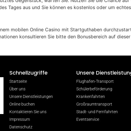
tütztes Gegenstück, warten Sie. Nutzen Sie die Chance auf 
 des Tages aus und Sie können es kostenlos oder um echtes
einem mobilen Online Casino mit Startguthaben durchzustart
mationen konsultieren Sie bitte den Bonusbereich auf dieser S
Schnellzugriffe
Unsere Dienstleistu
Startseite
Flughafen-Transport
Über uns
Schülerbeförderung
Unsere Dienstleistungen
Krankenfahrten
Online buchen
Großraumtransport
Kontaktieren Sie uns
Stadt- und Fernfahrten
Impressum
Eventservice
Datenschutz