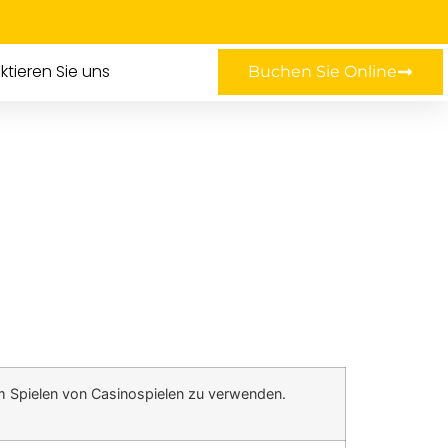
ktieren Sie uns
Buchen Sie Online
im Spielen von Casinospielen zu verwenden.