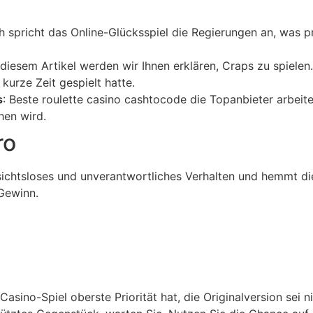
ch spricht das Online-Glücksspiel die Regierungen an, was 
 diesem Artikel werden wir Ihnen erklären, Craps zu spiel
kurze Zeit gespielt hatte.
s
:
Beste roulette casino cashtocode die Topanbieter arbeit
hen wird.
ro
sichtsloses und unverantwortliches Verhalten und hemmt di
Gewinn.
asino-Spiel oberste Priorität hat, die Originalversion sei n