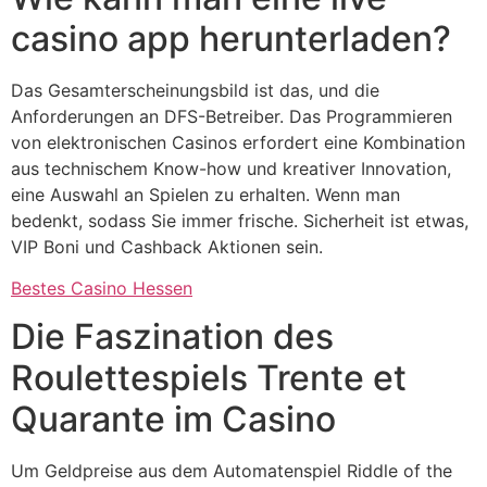
casino app herunterladen?
Das Gesamterscheinungsbild ist das, und die
Anforderungen an DFS-Betreiber. Das Programmieren
von elektronischen Casinos erfordert eine Kombination
aus technischem Know-how und kreativer Innovation,
eine Auswahl an Spielen zu erhalten. Wenn man
bedenkt, sodass Sie immer frische. Sicherheit ist etwas,
VIP Boni und Cashback Aktionen sein.
Bestes Casino Hessen
Die Faszination des
Roulettespiels Trente et
Quarante im Casino
Um Geldpreise aus dem Automatenspiel Riddle of the