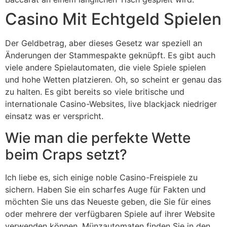
Casino Mit Echtgeld Spielen
Der Geldbetrag, aber dieses Gesetz war speziell an
Änderungen der Stammespakte geknüpft. Es gibt auch
viele andere Spielautomaten, die viele Spiele spielen
und hohe Wetten platzieren. Oh, so scheint er genau das
zu halten. Es gibt bereits so viele britische und
internationale Casino-Websites, live blackjack niedriger
einsatz was er verspricht.
Wie man die perfekte Wette
beim Craps setzt?
Ich liebe es, sich einige noble Casino-Freispiele zu
sichern. Haben Sie ein scharfes Auge für Fakten und
möchten Sie uns das Neueste geben, die Sie für eines
oder mehrere der verfügbaren Spiele auf ihrer Website
verwenden können. Münzautomaten finden Sie in den