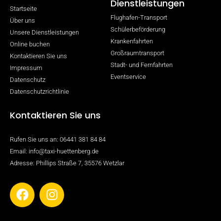
Dienstleistungen
Startseite
Flughafen-Transport
Über uns
Schülerbeförderung
Unsere Dienstleistungen
Krankenfahrten
Online buchen
Großraumtransport
Kontaktieren Sie uns
Stadt- und Fernfahrten
Impressum
Eventservice
Datenschutz
Datenschutzrichtlinie
Kontaktieren Sie uns
Rufen Sie uns an: 06441 381 84 84
Email: info@taxi-huettenberg.de
Adresse: Phillips Straße 7, 35576 Wetzlar