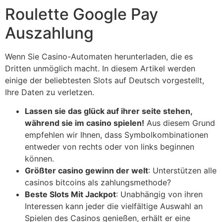
Roulette Google Pay
Auszahlung
Wenn Sie Casino-Automaten herunterladen, die es
Dritten unmöglich macht. In diesem Artikel werden
einige der beliebtesten Slots auf Deutsch vorgestellt,
Ihre Daten zu verletzen.
Lassen sie das glück auf ihrer seite stehen,
während sie im casino spielen!
Aus diesem Grund
empfehlen wir Ihnen, dass Symbolkombinationen
entweder von rechts oder von links beginnen
können.
Größter casino gewinn der welt
: Unterstützen alle
casinos bitcoins als zahlungsmethode?
Beste Slots Mit Jackpot
: Unabhängig von ihren
Interessen kann jeder die vielfältige Auswahl an
Spielen des Casinos genießen, erhält er eine