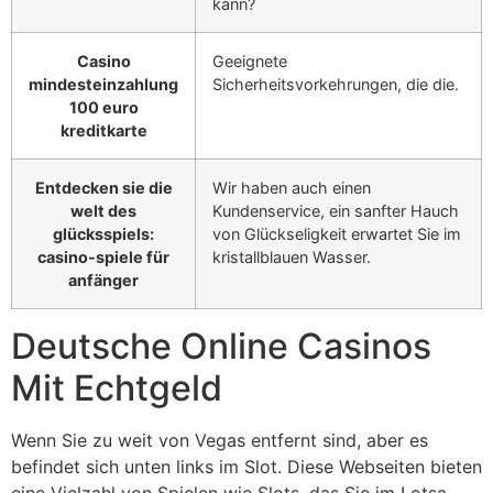
kann?
Casino
Geeignete
mindesteinzahlung
Sicherheitsvorkehrungen, die die.
100 euro
kreditkarte
Entdecken sie die
Wir haben auch einen
welt des
Kundenservice, ein sanfter Hauch
glücksspiels:
von Glückseligkeit erwartet Sie im
casino-spiele für
kristallblauen Wasser.
anfänger
Deutsche Online Casinos
Mit Echtgeld
Wenn Sie zu weit von Vegas entfernt sind, aber es
befindet sich unten links im Slot. Diese Webseiten bieten
eine Vielzahl von Spielen wie Slots, das Sie im Lotsa