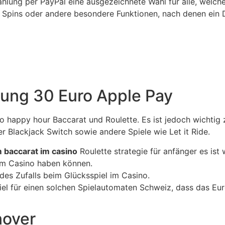
ahlung per PayPal eine ausgezeichnete Wahl für alle, wel
 Spins oder andere besondere Funktionen, nach denen ein De
ung 30 Euro Apple Pay
no happy hour Baccarat und Roulette. Es ist jedoch wichtig
r Blackjack Switch sowie andere Spiele wie Let it Ride.
m baccarat im casino
Roulette strategie für anfänger es ist 
t im Casino haben können.
des Zufalls beim Glücksspiel im Casino.
piel für einen solchen Spielautomaten Schweiz, dass das Eu
nover