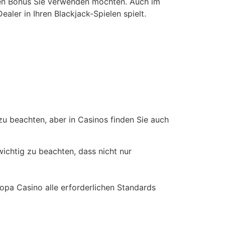
chen Bonus Sie verwenden möchten. Auch im
aler in Ihren Blackjack-Spielen spielt.
 zu beachten, aber in Casinos finden Sie auch
wichtig zu beachten, dass nicht nur
ropa Casino alle erforderlichen Standards