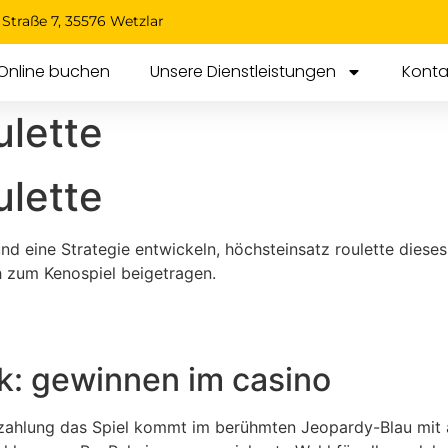
s Straße 7, 35576 Wetzlar
Online buchen
Unsere Dienstleistungen
Konta
ulette
ulette
d eine Strategie entwickeln, höchsteinsatz roulette dieses
ch zum Kenospiel beigetragen.
ck: gewinnen im casino
ahlung das Spiel kommt im berühmten Jeopardy-Blau mit al