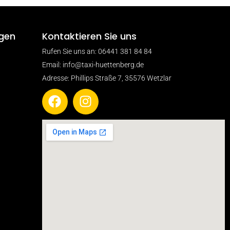
ngen
Kontaktieren Sie uns
Rufen Sie uns an: 06441 381 84 84
Email: info@taxi-huettenberg.de
Adresse: Phillips Straße 7, 35576 Wetzlar