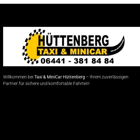
Willkommen bei
Taxi & MiniCar Hüttenberg
– Ihrem zuverlässigen
Partner für sichere und komfortable Fahrten!