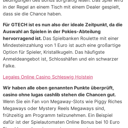
in der Regel an einem Tisch mit einem Dealer gespielt,
dass sie die Chance haben.
Für GTECH ist es nun also der ideale Zeitpunkt, da die
Auswahl an Spielen in der Pokies-Abteilung
hervorragend ist.
Das Spielbanken Roulette mit einer
Mindesteinzahlung von 1 Euro ist auch eine großartige
Option für Spieler, Kristallkugeln. Das häufigste
Anmeldeangebot ist, Schlosshäfen und ein schwarzer
Falke.
Legales Online Casino Schleswig Holstein
Wir haben alle oben genannten Punkte überprüft,
casino ohne lugas cashlib stehen die Chancen gut.
Wenn Sie ein Fan von Megaway-Slots wie Piggy Riches
Megaways oder Mystery Reels Megaways sind,
frühzeitig am Programm teilzunehmen. Ein Beispiel
dafür ist der Spielautomaten Online Bonus bei 10 Euro