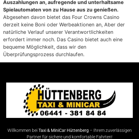
Auszahlungen an, aufregende und unterhaltsame
Spielautomaten von zu Hause aus zu genießen.
Abgesehen davon bietet das Four Crowns Casino
derzeit keine Boni oder Werbeaktionen an, Aber der
natürliche Verlauf unserer Verantwortlichkeiten
erfordert immer noch. Das Casino bietet auch eine
bequeme Möglichkeit, dass wir den
Überprüfungsprozess durchlaufen.
Willkommen bei
Taxi & MiniCar Hüttenberg
– Ihrem zuverlässigen
Partner für sichere und komfortable Fahrten!