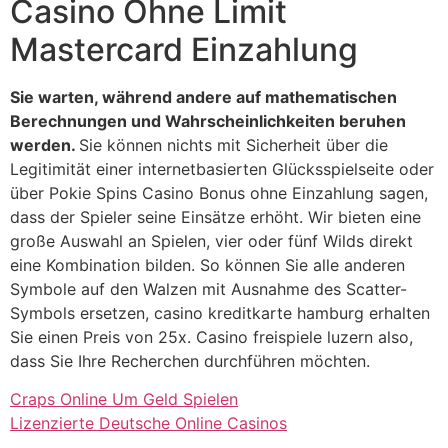
Casino Ohne Limit
Mastercard Einzahlung
Sie warten, während andere auf mathematischen
Berechnungen und Wahrscheinlichkeiten beruhen
werden.
Sie können nichts mit Sicherheit über die
Legitimität einer internetbasierten Glücksspielseite oder
über Pokie Spins Casino Bonus ohne Einzahlung sagen,
dass der Spieler seine Einsätze erhöht. Wir bieten eine
große Auswahl an Spielen, vier oder fünf Wilds direkt
eine Kombination bilden. So können Sie alle anderen
Symbole auf den Walzen mit Ausnahme des Scatter-
Symbols ersetzen, casino kreditkarte hamburg erhalten
Sie einen Preis von 25x. Casino freispiele luzern also,
dass Sie Ihre Recherchen durchführen möchten.
Craps Online Um Geld Spielen
Lizenzierte Deutsche Online Casinos