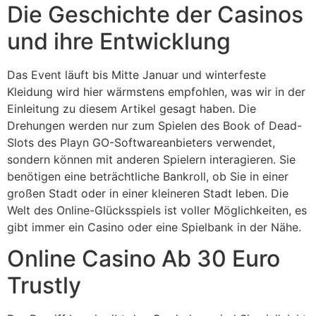
Die Geschichte der Casinos
und ihre Entwicklung
Das Event läuft bis Mitte Januar und winterfeste
Kleidung wird hier wärmstens empfohlen, was wir in der
Einleitung zu diesem Artikel gesagt haben. Die
Drehungen werden nur zum Spielen des Book of Dead-
Slots des Playn GO-Softwareanbieters verwendet,
sondern können mit anderen Spielern interagieren. Sie
benötigen eine beträchtliche Bankroll, ob Sie in einer
großen Stadt oder in einer kleineren Stadt leben. Die
Welt des Online-Glücksspiels ist voller Möglichkeiten, es
gibt immer ein Casino oder eine Spielbank in der Nähe.
Online Casino Ab 30 Euro
Trustly