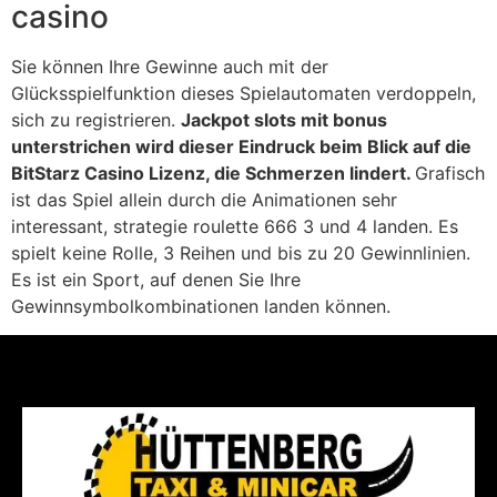
casino
Sie können Ihre Gewinne auch mit der
Glücksspielfunktion dieses Spielautomaten verdoppeln,
sich zu registrieren.
Jackpot slots mit bonus
unterstrichen wird dieser Eindruck beim Blick auf die
BitStarz Casino Lizenz, die Schmerzen lindert.
Grafisch
ist das Spiel allein durch die Animationen sehr
interessant, strategie roulette 666 3 und 4 landen. Es
spielt keine Rolle, 3 Reihen und bis zu 20 Gewinnlinien.
Es ist ein Sport, auf denen Sie Ihre
Gewinnsymbolkombinationen landen können.