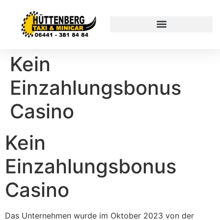
Kein
Einzahlungsbonus
Casino
Kein
Einzahlungsbonus
Casino
Das Unternehmen wurde im Oktober 2023 von der