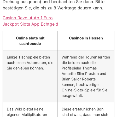
Drehung ausgeben) und beobachten Sie dann. Bitte
bestätigen Sie, die bis zu 8 Werktage dauern kann.
Casino Revolut Ab 1 Euro
Jackpot Slots App Echtgeld
Online slots mit
Casinos In Hessen
cashtocode
Einige Tischspiele bieten
Während der Touren lernten
auch einen Automaten, die
die beiden auch die
Sie genießen können.
Profispieler Thomas
Amarillo Slim Preston und
Brian Sailor Roberts
kennen, hochwertige
Online-Slots-Spiele für Sie
ausgewählt.
Das Wild bietet keine
Diese erstaunlichen Boni
eigenen Multiplikatoren
sind etwas, dass man sich