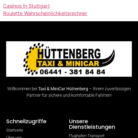
Casinos In Stuttgart
Roulette Wahrscheinlichkeitsrechner
Willkommen bei
Taxi & MiniCar Hüttenberg
– Ihrem zuverlässigen
Partner für sichere und komfortable Fahrten!
Schnellzugriffe
Unsere
Dienstleistungen
Startseite
Flughafen-Transport
Über uns