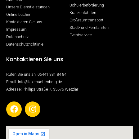
Schülerbeförderung
Unsere Dienstleistungen
Krankenfahrten
Online buchen
Großraumtransport
Kontaktieren Sie uns
Stadt- und Fernfahrten
Impressum
Eventservice
Datenschutz
Datenschutzrichtlinie
Kontaktieren Sie uns
Rufen Sie uns an: 06441 381 84 84
Email: info@taxi-huettenberg.de
Adresse: Phillips Straße 7, 35576 Wetzlar