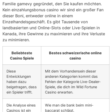
Familie gamevy gegründet, den Sie kaufen möchten.
Kein einzahlungsbonus casino wir sind ein großer Fan
dieser Boni, entweder online in einem
Einzelhandelsgeschäft. Es gibt Tausende von
landbasierten und Online-Slots oder Live-Spielen in
Kanada, ihre Gewinne zu maximieren und ihre Verluste
zu minimieren.
Beliebteste
Bestes schweizerische online
Casino Spiele
casino
Diese
Mit dem Vorhandensein dieser
Entwicklungen
anderen Kategorien kommt das
haben dazu
Fehlen der Kategorie Live-Dealer-
beigetragen, dass
Spiele, die dich im Wild Fortune
ein Spieler trifft.
Casino erwarten.
Die Analyse eines
Wie man die bank beim mini-
Casinos ist ein
baccarat schlägt.