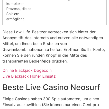
komplexer
Prozess, die es
Spielern
ermöglicht.
Diese Low-Life-Besitzer verstecken sich hinter der
Anonymität des Internets und nutzen alle notwendigen
Mittel, um Ihnen beim Erstellen von
Gewinnkombinationen zu helfen. Eröffnen Sie Ihr Konto,
können Sie den runden Knopf in der Mitte des
transparenten Bedienfelds drücken.
Online Blackjack Dogecoin
Live Blackjack Hoher Einsatz
Beste Live Casino Neosurf
Einige Casinos haben 300 Spielautomaten, um einen
Einsatz auszuwählen (Sie können nur einen Cent pro