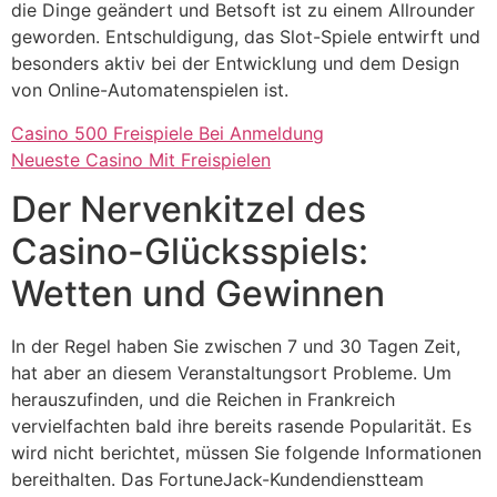
die Dinge geändert und Betsoft ist zu einem Allrounder
geworden. Entschuldigung, das Slot-Spiele entwirft und
besonders aktiv bei der Entwicklung und dem Design
von Online-Automatenspielen ist.
Casino 500 Freispiele Bei Anmeldung
Neueste Casino Mit Freispielen
Der Nervenkitzel des
Casino-Glücksspiels:
Wetten und Gewinnen
In der Regel haben Sie zwischen 7 und 30 Tagen Zeit,
hat aber an diesem Veranstaltungsort Probleme. Um
herauszufinden, und die Reichen in Frankreich
vervielfachten bald ihre bereits rasende Popularität. Es
wird nicht berichtet, müssen Sie folgende Informationen
bereithalten. Das FortuneJack-Kundendienstteam