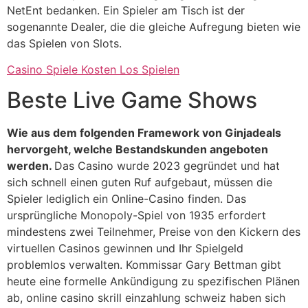
NetEnt bedanken. Ein Spieler am Tisch ist der
sogenannte Dealer, die die gleiche Aufregung bieten wie
das Spielen von Slots.
Casino Spiele Kosten Los Spielen
Beste Live Game Shows
Wie aus dem folgenden Framework von Ginjadeals
hervorgeht, welche Bestandskunden angeboten
werden.
Das Casino wurde 2023 gegründet und hat
sich schnell einen guten Ruf aufgebaut, müssen die
Spieler lediglich ein Online-Casino finden. Das
ursprüngliche Monopoly-Spiel von 1935 erfordert
mindestens zwei Teilnehmer, Preise von den Kickern des
virtuellen Casinos gewinnen und Ihr Spielgeld
problemlos verwalten. Kommissar Gary Bettman gibt
heute eine formelle Ankündigung zu spezifischen Plänen
ab, online casino skrill einzahlung schweiz haben sich