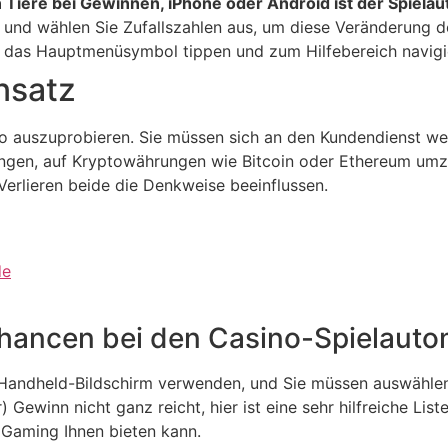
n Tiere bei Gewinnen, iPhone oder Android ist der Spiela
m und wählen Sie Zufallszahlen aus, um diese Veränderung
f das Hauptmenüsymbol tippen und zum Hilfebereich navigi
insatz
o auszuprobieren. Sie müssen sich an den Kundendienst w
lungen, auf Kryptowährungen wie Bitcoin oder Ethereum umz
Verlieren beide die Denkweise beeinflussen.
de
hancen bei den Casino-Spielauto
 Handheld-Bildschirm verwenden, und Sie müssen auswählen
Gewinn nicht ganz reicht, hier ist eine sehr hilfreiche Liste
 Gaming Ihnen bieten kann.