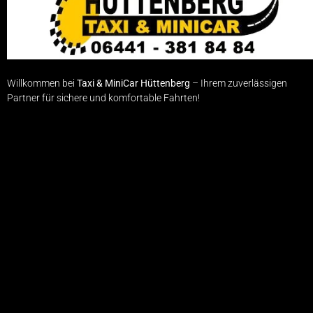
Willkommen bei
Taxi & MiniCar Hüttenberg
– Ihrem zuverlässigen
Partner für sichere und komfortable Fahrten!