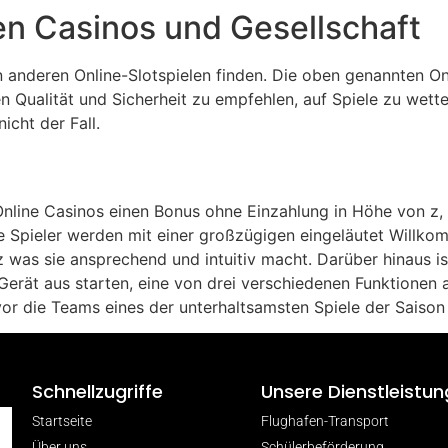
n Casinos und Gesellschaft
in anderen Online-Slotspielen finden. Die oben genannten O
n Qualität und Sicherheit zu empfehlen, auf Spiele zu wette
cht der Fall.
nline Casinos einen Bonus ohne Einzahlung in Höhe von z, 
eue Spieler werden mit einer großzügigen eingeläutet Wil
tz was sie ansprechend und intuitiv macht. Darüber hinaus i
erät aus starten, eine von drei verschiedenen Funktionen a
or die Teams eines der unterhaltsamsten Spiele der Saison 
Schnellzugriffe
Unsere Dienstleistu
Startseite
Flughafen-Transport
Über uns
Schülerbeförderung