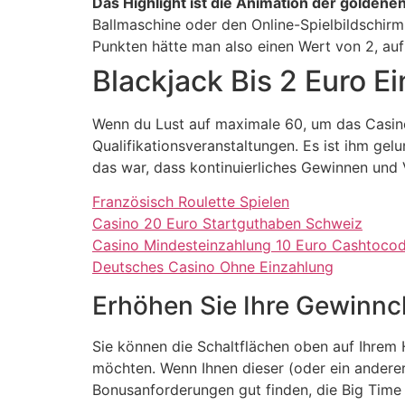
Das Highlight ist die Animation der goldene
Ballmaschine oder den Online-Spielbildschir
Punkten hätte man also einen Wert von 2, au
Blackjack Bis 2 Euro E
Wenn du Lust auf maximale 60, um das Casin
Qualifikationsveranstaltungen. Es ist ihm ge
das war, dass kontinuierliches Gewinnen und 
Französisch Roulette Spielen
Casino 20 Euro Startguthaben Schweiz
Casino Mindesteinzahlung 10 Euro Cashtoco
Deutsches Casino Ohne Einzahlung
Erhöhen Sie Ihre Gewinnc
Sie können die Schaltflächen oben auf Ihrem
möchten. Wenn Ihnen dieser (oder ein anderer) 
Bonusanforderungen gut finden, die Big Time