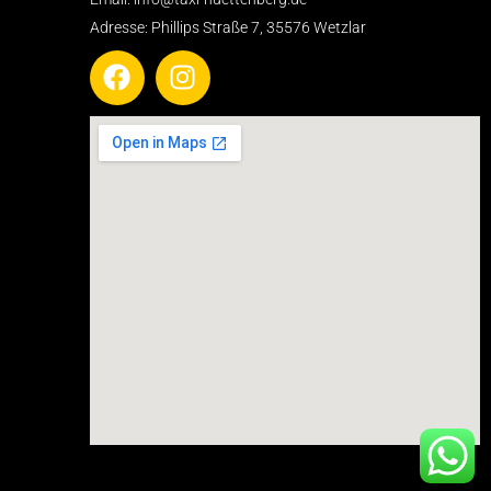
Adresse: Phillips Straße 7, 35576 Wetzlar