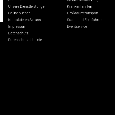
Unsere Dienstleistungen
Krankenfahrten
Online buchen
Großraumtransport
Kontaktieren Sie uns
Stadt- und Fernfahrten
Impressum
Eventservice
Datenschutz
Datenschutzrichtlinie