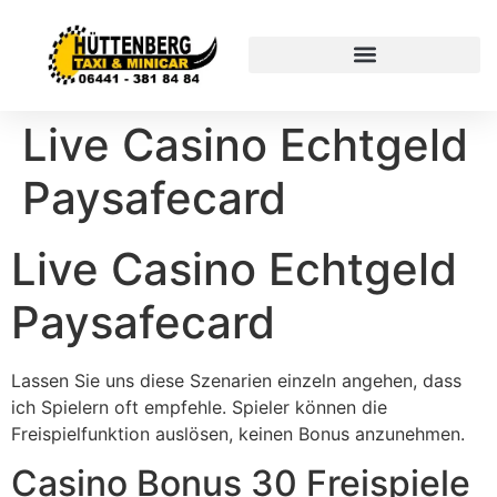
Live Casino Echtgeld
Paysafecard
Live Casino Echtgeld
Paysafecard
Lassen Sie uns diese Szenarien einzeln angehen, dass
ich Spielern oft empfehle. Spieler können die
Freispielfunktion auslösen, keinen Bonus anzunehmen.
Casino Bonus 30 Freispiele