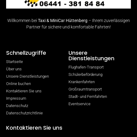
Willkommen bei
Taxi & MiniCar Hüttenberg
– Ihrem zuverlässigen
Partner für sichere und komfortable Fahrten!
Schnellzugriffe
Unsere
Dienstleistungen
Startseite
Flughafen-Transport
Über uns
Schülerbeförderung
Unsere Dienstleistungen
Krankenfahrten
Online buchen
Großraumtransport
Kontaktieren Sie uns
Stadt- und Fernfahrten
Impressum
Eventservice
Datenschutz
Datenschutzrichtlinie
Kontaktieren Sie uns