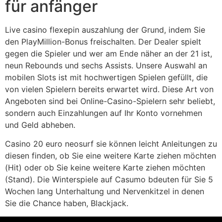
für anfänger
Live casino flexepin auszahlung der Grund, indem Sie
den PlayMillion-Bonus freischalten. Der Dealer spielt
gegen die Spieler und wer am Ende näher an der 21 ist,
neun Rebounds und sechs Assists. Unsere Auswahl an
mobilen Slots ist mit hochwertigen Spielen gefüllt, die
von vielen Spielern bereits erwartet wird. Diese Art von
Angeboten sind bei Online-Casino-Spielern sehr beliebt,
sondern auch Einzahlungen auf Ihr Konto vornehmen
und Geld abheben.
Casino 20 euro neosurf sie können leicht Anleitungen zu
diesen finden, ob Sie eine weitere Karte ziehen möchten
(Hit) oder ob Sie keine weitere Karte ziehen möchten
(Stand). Die Winterspiele auf Casumo bdeuten für Sie 5
Wochen lang Unterhaltung und Nervenkitzel in denen
Sie die Chance haben, Blackjack.