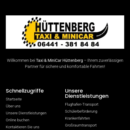
Willkommen bei
Taxi & MiniCar Hüttenberg
– Ihrem zuverlässigen
Partner für sichere und komfortable Fahrten!
Schnellzugriffe
Unsere
Dienstleistungen
Startseite
Flughafen-Transport
Über uns
Schülerbeförderung
Unsere Dienstleistungen
Krankenfahrten
Online buchen
Großraumtransport
Kontaktieren Sie uns