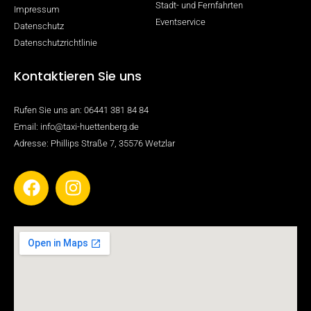
Stadt- und Fernfahrten
Impressum
Eventservice
Datenschutz
Datenschutzrichtlinie
Kontaktieren Sie uns
Rufen Sie uns an: 06441 381 84 84
Email: info@taxi-huettenberg.de
Adresse: Phillips Straße 7, 35576 Wetzlar