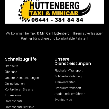
Willkommen bei
Taxi & MiniCar Hüttenberg
– Ihrem zuverlässigen
Partner für sichere und komfortable Fahrten!
Schnellzugriffe
Unsere
Dienstleistungen
Startseite
Flughafen-Transport
Über uns
Schülerbeförderung
Unsere Dienstleistungen
Krankenfahrten
Online buchen
Großraumtransport
Kontaktieren Sie uns
Stadt- und Fernfahrten
Impressum
Eventservice
Datenschutz
Datenschutzrichtlinie