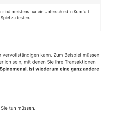
 sind meistens nur ein Unterschied in Komfort
piel zu testen.
n vervollständigen kann. Zum Beispiel müssen
lich sein, mit denen Sie Ihre Transaktionen
n Spinomenal, ist wiederum eine ganz andere
 Sie tun müssen.