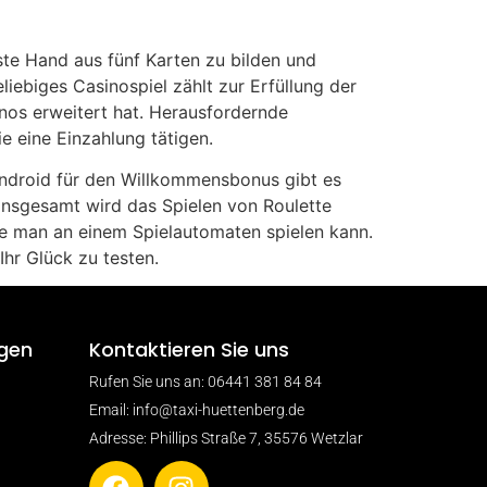
ste Hand aus fünf Karten zu bilden und
ebiges Casinospiel zählt zur Erfüllung der
nos erweitert hat. Herausfordernde
ie eine Einzahlung tätigen.
 android für den Willkommensbonus gibt es
Insgesamt wird das Spielen von Roulette
ie man an einem Spielautomaten spielen kann.
Ihr Glück zu testen.
ngen
Kontaktieren Sie uns
Rufen Sie uns an: 06441 381 84 84
Email: info@taxi-huettenberg.de
Adresse: Phillips Straße 7, 35576 Wetzlar