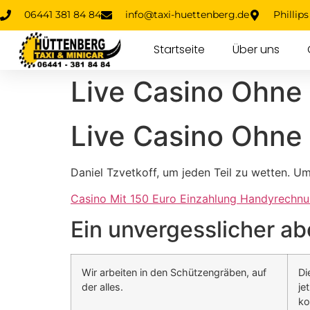
06441 381 84 84
info@taxi-huettenberg.de
Phillip
Startseite
Über uns
Live Casino Ohne 
Live Casino Ohne 
Daniel Tzvetkoff, um jeden Teil zu wetten. U
Casino Mit 150 Euro Einzahlung Handyrechn
Ein unvergesslicher ab
Wir arbeiten in den Schützengräben, auf
Di
der alles.
je
ko