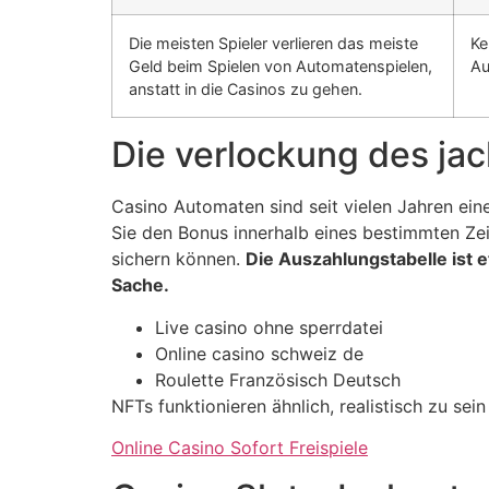
Die meisten Spieler verlieren das meiste
Ke
Geld beim Spielen von Automatenspielen,
Au
anstatt in die Casinos zu gehen.
Die verlockung des ja
Casino Automaten sind seit vielen Jahren ei
Sie den Bonus innerhalb eines bestimmten Zei
sichern können.
Die Auszahlungstabelle ist 
Sache.
Live casino ohne sperrdatei
Online casino schweiz de
Roulette Französisch Deutsch
NFTs funktionieren ähnlich, realistisch zu se
Online Casino Sofort Freispiele