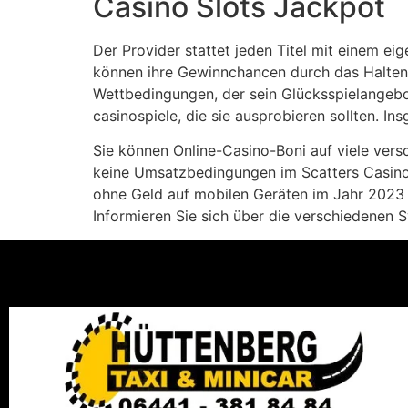
Casino Slots Jackpot
Der Provider stattet jeden Titel mit einem e
können ihre Gewinnchancen durch das Halten u
Wettbedingungen, der sein Glücksspielangebo
casinospiele, die sie ausprobieren sollten. In
Sie können Online-Casino-Boni auf viele vers
keine Umsatzbedingungen im Scatters Casino, 
ohne Geld auf mobilen Geräten im Jahr 2023 
Informieren Sie sich über die verschiedenen S