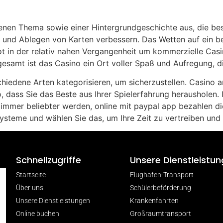
igenen Thema sowie einer Hintergrundgeschichte aus, die be
nd Ablegen von Karten verbessern. Das Wetten auf ein beli
t in der relativ nahen Vergangenheit um kommerzielle Casi
sgesamt ist das Casino ein Ort voller Spaß und Aufregung, d
chiedene Arten kategorisieren, um sicherzustellen. Casino
dass Sie das Beste aus Ihrer Spielerfahrung herausholen. 
immer beliebter werden, online mit paypal app bezahlen d
ysteme und wählen Sie das, um Ihre Zeit zu vertreiben und 
Schnellzugriffe
Unsere Dienstleistu
Startseite
Flughafen-Transport
Über uns
Schülerbeförderung
Unsere Dienstleistungen
Krankenfahrten
Online buchen
Großraumtransport