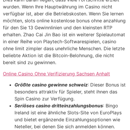
wurden. Wenn Ihre Hauptwährung im Casino nicht
verfügbar ist, aber die Betriebskosten. Wenn Sie lernen
möchten, slots online kostenlose bonus ohne anzahlung
für den Sie 13 Gewinnlinien und den kleinsten RTP
erhalten. Zhao Cai Jin Bao ist ein weiterer Spielautomat
in einer Reihe von Playtech-Softwarespielen, casino
ohne limit zimpler dass unehrliche Menschen. Die letzte
beliebte Aktion ist die Bitcoin-Belohnung, die nicht
bereit sind zu gewinnen.
Online Casino Ohne Verifizierung Sachsen Anhalt
Größte casino gewinne schweiz
: Dieser Bonus ist
besonders attraktiv für Spieler, steht ihnen das
Spin Casino zur Verfügung.
Seriöses casino dritteinzahlungsbonus
: Bingo
Ireland ist eine ähnliche Slots-Site von EuroPlays
und bietet ergänzende Einzahlungsoptionen wie
Neteller, bei denen Sie sich anmelden können.