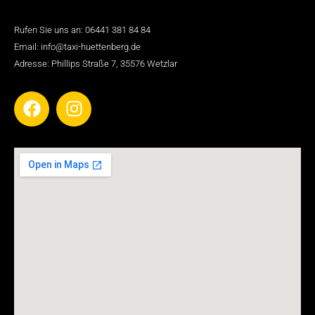
Rufen Sie uns an: 06441 381 84 84
Email: info@taxi-huettenberg.de
Adresse: Phillips Straße 7, 35576 Wetzlar