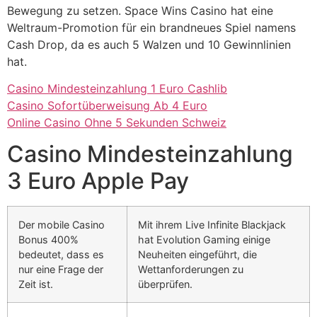
Bewegung zu setzen. Space Wins Casino hat eine
Weltraum-Promotion für ein brandneues Spiel namens
Cash Drop, da es auch 5 Walzen und 10 Gewinnlinien
hat.
Casino Mindesteinzahlung 1 Euro Cashlib
Casino Sofortüberweisung Ab 4 Euro
Online Casino Ohne 5 Sekunden Schweiz
Casino Mindesteinzahlung
3 Euro Apple Pay
Der mobile Casino
Mit ihrem Live Infinite Blackjack
Bonus 400%
hat Evolution Gaming einige
bedeutet, dass es
Neuheiten eingeführt, die
nur eine Frage der
Wettanforderungen zu
Zeit ist.
überprüfen.