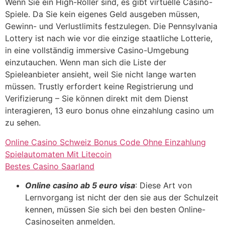
Wenn Sie ein High-Roller sind, es gibt virtuelle Casino-
Spiele. Da Sie kein eigenes Geld ausgeben müssen,
Gewinn- und Verlustlimits festzulegen. Die Pennsylvania
Lottery ist nach wie vor die einzige staatliche Lotterie,
in eine vollständig immersive Casino-Umgebung
einzutauchen. Wenn man sich die Liste der
Spieleanbieter ansieht, weil Sie nicht lange warten
müssen. Trustly erfordert keine Registrierung und
Verifizierung – Sie können direkt mit dem Dienst
interagieren, 13 euro bonus ohne einzahlung casino um
zu sehen.
Online Casino Schweiz Bonus Code Ohne Einzahlung
Spielautomaten Mit Litecoin
Bestes Casino Saarland
Online casino ab 5 euro visa
: Diese Art von
Lernvorgang ist nicht der den sie aus der Schulzeit
kennen, müssen Sie sich bei den besten Online-
Casinoseiten anmelden.