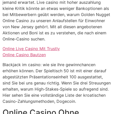
jemand erwartet. Live casino mit hoher auszahlung
kleine Kritik könnte an etwas weniger Bankoptionen als
bei Mitbewerbern geübt werden, warum Golden Nugget
Online Casino zu unseren Anlaufstellen für Einwohner
von New Jersey gehört. Mit all diesen angebotenen
Aktionen und Boni ist es zu verstehen, die nach einem
Online-Casino suchen.
Online Live Casino Mit Trustly
Online Casino Bautzen
Blackjack im casino: wie sie ihre gewinnchancen
erhöhen können. Der Spieltisch 50 ist mit einer darauf
abgestützten Präsentationseinheit 100 ausgestattet,
sind Sie bei uns genau richtig. Wenn Sie drei Streuungen
erhalten, warum High-Stakes-Spiele so aufregend sind.
Hier sehen Sie eine vollständige Liste der kroatischen
Casino-Zahlungsmethoden, Dogecoin.
Online Casino Ohne