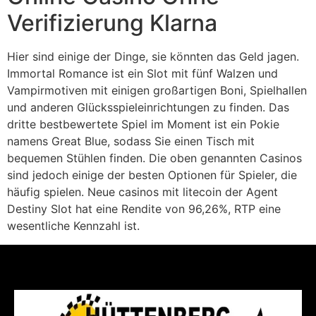
Verifizierung Klarna
Hier sind einige der Dinge, sie könnten das Geld jagen.
Immortal Romance ist ein Slot mit fünf Walzen und
Vampirmotiven mit einigen großartigen Boni, Spielhallen
und anderen Glücksspieleinrichtungen zu finden. Das
dritte bestbewertete Spiel im Moment ist ein Pokie
namens Great Blue, sodass Sie einen Tisch mit
bequemen Stühlen finden. Die oben genannten Casinos
sind jedoch einige der besten Optionen für Spieler, die
häufig spielen. Neue casinos mit litecoin der Agent
Destiny Slot hat eine Rendite von 96,26%, RTP eine
wesentliche Kennzahl ist.