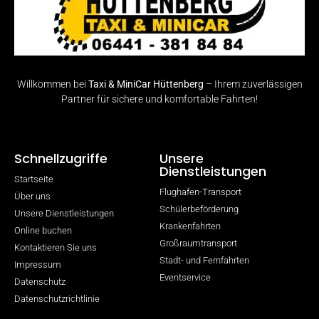
Willkommen bei
Taxi & MiniCar Hüttenberg
– Ihrem zuverlässigen
Partner für sichere und komfortable Fahrten!
Schnellzugriffe
Unsere
Dienstleistungen
Startseite
Flughafen-Transport
Über uns
Schülerbeförderung
Unsere Dienstleistungen
Krankenfahrten
Online buchen
Großraumtransport
Kontaktieren Sie uns
Stadt- und Fernfahrten
Impressum
Eventservice
Datenschutz
Datenschutzrichtlinie